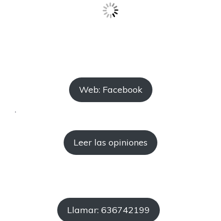
Web: Facebook
.
Leer las opiniones
Llamar: 636742199