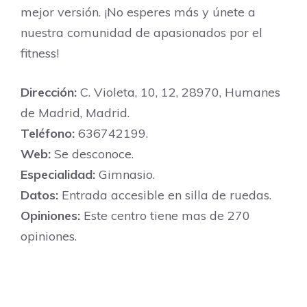
mejor versión. ¡No esperes más y únete a
nuestra comunidad de apasionados por el
fitness!
Dirección:
C. Violeta, 10, 12, 28970, Humanes
de Madrid, Madrid.
Teléfono:
636742199.
Web:
Se desconoce.
Especialidad:
Gimnasio.
Datos:
Entrada accesible en silla de ruedas.
Opiniones:
Este centro tiene mas de 270
opiniones.