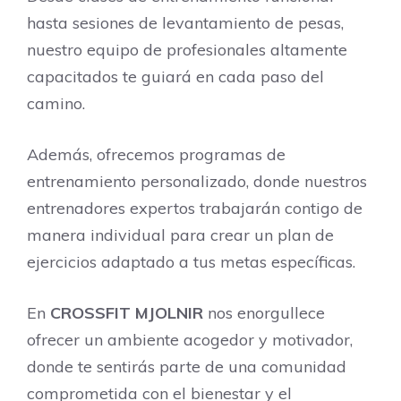
hasta sesiones de levantamiento de pesas,
nuestro equipo de profesionales altamente
capacitados te guiará en cada paso del
camino.
Además, ofrecemos programas de
entrenamiento personalizado, donde nuestros
entrenadores expertos trabajarán contigo de
manera individual para crear un plan de
ejercicios adaptado a tus metas específicas.
En
CROSSFIT MJOLNIR
nos enorgullece
ofrecer un ambiente acogedor y motivador,
donde te sentirás parte de una comunidad
comprometida con el bienestar y el