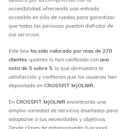
accesibilidad, ofreciendo una entrada
accesible en silla de ruedas para garantizar
que todas las personas puedan disfrutar de
sus servicios.
Este box
ha sido valorado por mas de 270
clientes
, quienes lo han calificado con
una
nota de 5 sobre 5,
lo que demuestra la
satisfacción y confianza que los usuarios han
depositado en
CROSSFIT MJOLNIR
.
En
CROSSFIT MJOLNIR
encontrarás una
amplia variedad de servicios diseñados para
adaptarse a tus necesidades y objetivos.
Desde clases de entrenamiento funcional