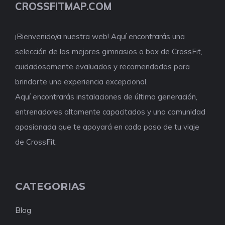
CROSSFITMAP.COM
¡Bienvenido/a nuestra web! Aquí encontrarás una
selección de los mejores gimnasios o box de CrossFit,
cuidadosamente evaluados y recomendados para
brindarte una experiencia excepcional.
Aquí encontrarás instalaciones de última generación,
entrenadores altamente capacitados y una comunidad
apasionada que te apoyará en cada paso de tu viaje
de CrossFit.
CATEGORIAS
Blog