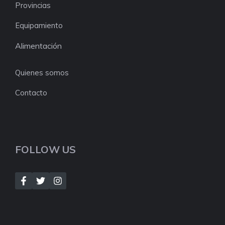
Provincias
Equipamiento
Alimentación
Quienes somos
Contacto
FOLLOW US