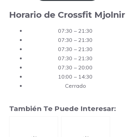
Horario de Crossfit Mjolnir
07:30 – 21:30
07:30 – 21:30
07:30 – 21:30
07:30 – 21:30
07:30 – 20:00
10:00 – 14:30
Cerrado
También Te Puede Interesar: