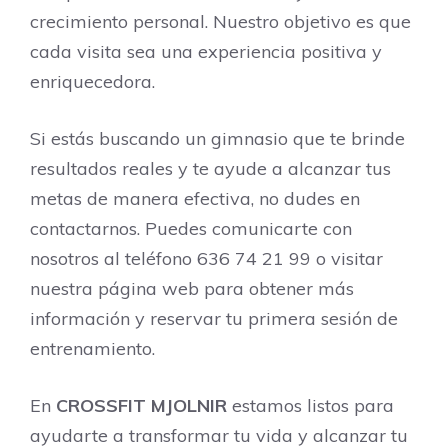
crecimiento personal. Nuestro objetivo es que
cada visita sea una experiencia positiva y
enriquecedora.
Si estás buscando un gimnasio que te brinde
resultados reales y te ayude a alcanzar tus
metas de manera efectiva, no dudes en
contactarnos. Puedes comunicarte con
nosotros al teléfono 636 74 21 99 o visitar
nuestra página web para obtener más
información y reservar tu primera sesión de
entrenamiento.
En
CROSSFIT MJOLNIR
estamos listos para
ayudarte a transformar tu vida y alcanzar tu