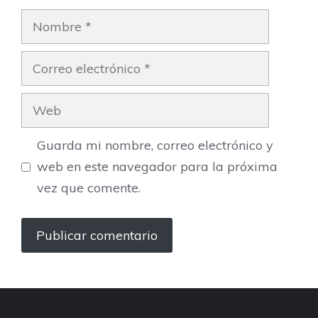
Nombre
Correo
electrónico
Web
Guarda mi nombre, correo electrónico y
web en este navegador para la próxima
vez que comente.