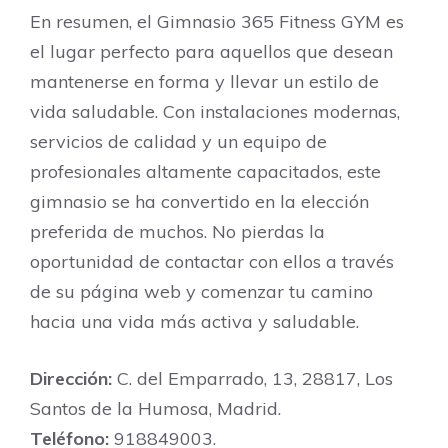
En resumen, el Gimnasio 365 Fitness GYM es
el lugar perfecto para aquellos que desean
mantenerse en forma y llevar un estilo de
vida saludable. Con instalaciones modernas,
servicios de calidad y un equipo de
profesionales altamente capacitados, este
gimnasio se ha convertido en la elección
preferida de muchos. No pierdas la
oportunidad de contactar con ellos a través
de su página web y comenzar tu camino
hacia una vida más activa y saludable.
Dirección:
C. del Emparrado, 13, 28817, Los
Santos de la Humosa, Madrid.
Teléfono:
918849003.