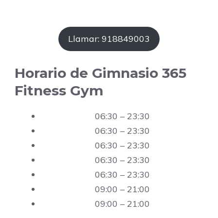
Llamar: 918849003
Horario de Gimnasio 365
Fitness Gym
06:30 – 23:30
06:30 – 23:30
06:30 – 23:30
06:30 – 23:30
06:30 – 23:30
09:00 – 21:00
09:00 – 21:00