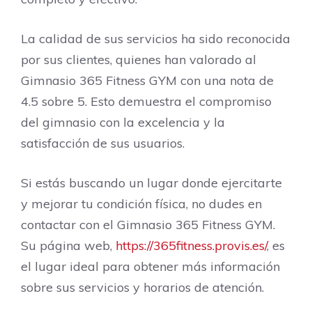
La calidad de sus servicios ha sido reconocida
por sus clientes, quienes han valorado al
Gimnasio 365 Fitness GYM con una nota de
4.5 sobre 5. Esto demuestra el compromiso
del gimnasio con la excelencia y la
satisfacción de sus usuarios.
Si estás buscando un lugar donde ejercitarte
y mejorar tu condición física, no dudes en
contactar con el Gimnasio 365 Fitness GYM.
Su página web,
https://365fitness.provis.es/
, es
el lugar ideal para obtener más información
sobre sus servicios y horarios de atención.