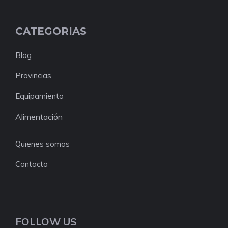
CATEGORIAS
Blog
Provincias
Equipamiento
Alimentación
Quienes somos
Contacto
FOLLOW US