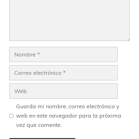
Nombre
Correo
electrónico
Web
Guarda mi nombre, correo electrónico y
web en este navegador para la próxima
vez que comente.