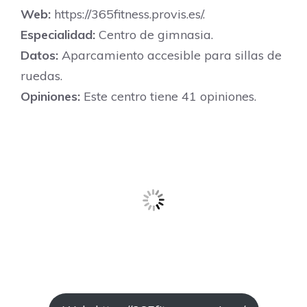
Web:
https://365fitness.provis.es/.
Especialidad:
Centro de gimnasia.
Datos:
Aparcamiento accesible para sillas de
ruedas.
Opiniones:
Este centro tiene 41 opiniones.