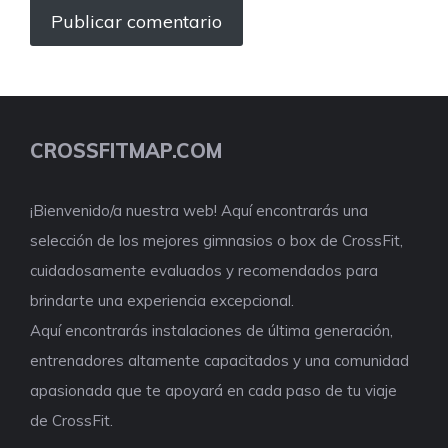
CROSSFITMAP.COM
¡Bienvenido/a nuestra web! Aquí encontrarás una
selección de los mejores gimnasios o box de CrossFit,
cuidadosamente evaluados y recomendados para
brindarte una experiencia excepcional.
Aquí encontrarás instalaciones de última generación,
entrenadores altamente capacitados y una comunidad
apasionada que te apoyará en cada paso de tu viaje
de CrossFit.