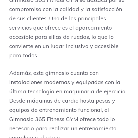
compromiso con la calidad y la satisfacción
de sus clientes. Uno de los principales
servicios que ofrece es el aparcamiento
accesible para sillas de ruedas, lo que lo
convierte en un lugar inclusivo y accesible
para todos.
Además, este gimnasio cuenta con
instalaciones modernas y equipadas con la
última tecnología en maquinaria de ejercicio.
Desde máquinas de cardio hasta pesas y
equipos de entrenamiento funcional, el
Gimnasio 365 Fitness GYM ofrece todo lo
necesario para realizar un entrenamiento
completo y efectivo.