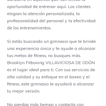
oportunidad de entrenar aquí. Los clientes
elogian la atención personalizada, la
profesionalidad del personal y la efectividad
de los entrenamientos.
Si estás buscando un gimnasio que te brinde
una experiencia única y te ayude a alcanzar
tus metas de fitness, no busques más.
Brooklyn Fitboxing VILLAVICIOSA DE ODÓN
es el lugar ideal para ti. Con sus servicios de
alta calidad y su enfoque en el boxeo y el
fitness, este gimnasio te ayudará a alcanzar
tu mejor versión.
No pierdas más tiempo y contacta con