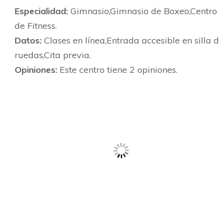
Especialidad:
Gimnasio,Gimnasio de Boxeo,Centro
de Fitness.
Datos:
Clases en línea,Entrada accesible en silla 
ruedas,Cita previa.
Opiniones:
Este centro tiene 2 opiniones.