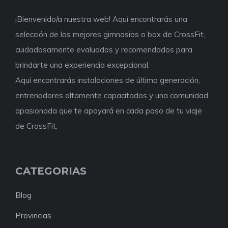
¡Bienvenido/a nuestra web! Aquí encontrarás una
selección de los mejores gimnasios o box de CrossFit,
cuidadosamente evaluados y recomendados para
brindarte una experiencia excepcional.
Aquí encontrarás instalaciones de última generación,
entrenadores altamente capacitados y una comunidad
apasionada que te apoyará en cada paso de tu viaje
de CrossFit.
CATEGORIAS
Blog
Provincias