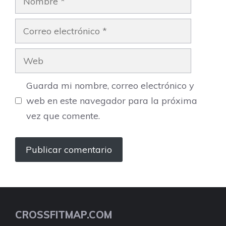
Correo
electrónico
Web
Guarda mi nombre, correo electrónico y
web en este navegador para la próxima
vez que comente.
CROSSFITMAP.COM