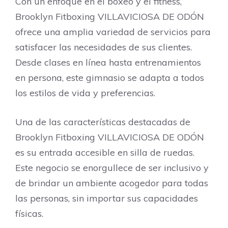
Con un enfoque en el boxeo y el fitness,
Brooklyn Fitboxing VILLAVICIOSA DE ODÓN
ofrece una amplia variedad de servicios para
satisfacer las necesidades de sus clientes.
Desde clases en línea hasta entrenamientos
en persona, este gimnasio se adapta a todos
los estilos de vida y preferencias.
Una de las características destacadas de
Brooklyn Fitboxing VILLAVICIOSA DE ODÓN
es su entrada accesible en silla de ruedas.
Este negocio se enorgullece de ser inclusivo y
de brindar un ambiente acogedor para todas
las personas, sin importar sus capacidades
físicas.