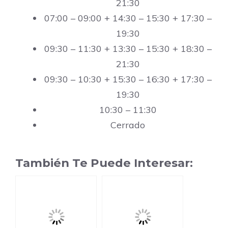
21:30
07:00 – 09:00 + 14:30 – 15:30 + 17:30 –
19:30
09:30 – 11:30 + 13:30 – 15:30 + 18:30 –
21:30
09:30 – 10:30 + 15:30 – 16:30 + 17:30 –
19:30
10:30 – 11:30
Cerrado
También Te Puede Interesar: