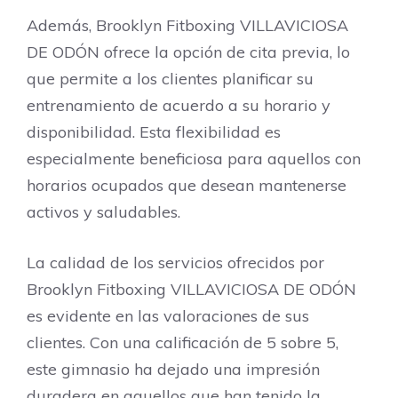
Además, Brooklyn Fitboxing VILLAVICIOSA
DE ODÓN ofrece la opción de cita previa, lo
que permite a los clientes planificar su
entrenamiento de acuerdo a su horario y
disponibilidad. Esta flexibilidad es
especialmente beneficiosa para aquellos con
horarios ocupados que desean mantenerse
activos y saludables.
La calidad de los servicios ofrecidos por
Brooklyn Fitboxing VILLAVICIOSA DE ODÓN
es evidente en las valoraciones de sus
clientes. Con una calificación de 5 sobre 5,
este gimnasio ha dejado una impresión
duradera en aquellos que han tenido la