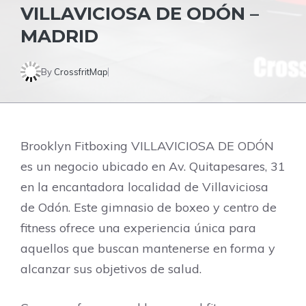
VILLAVICIOSA DE ODÓN –
MADRID
By
CrossfritMap
Brooklyn Fitboxing VILLAVICIOSA DE ODÓN
es un negocio ubicado en Av. Quitapesares, 31
en la encantadora localidad de Villaviciosa
de Odón. Este gimnasio de boxeo y centro de
fitness ofrece una experiencia única para
aquellos que buscan mantenerse en forma y
alcanzar sus objetivos de salud.