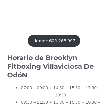
Llamar: 608 265 097
Horario de Brooklyn
Fitboxing Villaviciosa De
OdóN
07:00 – 09:00 + 14:30 – 15:30 + 17:30 –
19:30
09:30 – 11:30 + 13:30 – 15:30 + 18:30 –