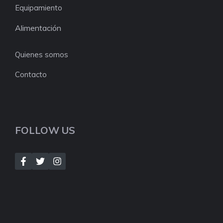
Equipamiento
Alimentación
Quienes somos
Contacto
FOLLOW US