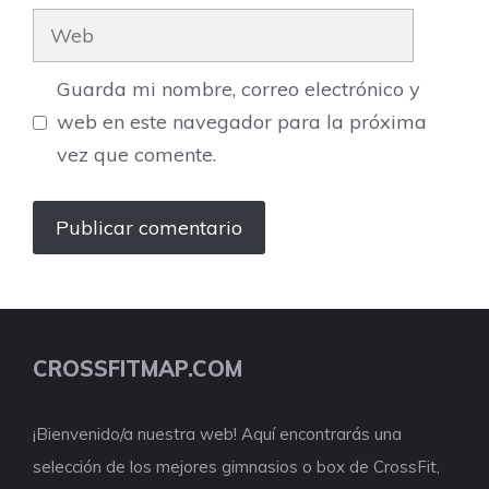
Web
Guarda mi nombre, correo electrónico y
web en este navegador para la próxima
vez que comente.
CROSSFITMAP.COM
¡Bienvenido/a nuestra web! Aquí encontrarás una
selección de los mejores gimnasios o box de CrossFit,