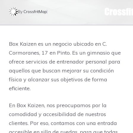
By
CrossfritMap
Box Kaizen es un negocio ubicado en C.
Cormoranes, 17 en Pinto. Es un gimnasio que
ofrece servicios de entrenador personal para
aquellos que buscan mejorar su condición
física y alcanzar sus objetivos de forma
eficiente.
En Box Kaizen, nos preocupamos por la
comodidad y accesibilidad de nuestros
clientes. Por eso, contamos con una entrada
accesible en silla de ruedas, para que todas