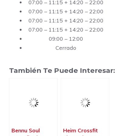
07:00 – 11:15 + 14:20 – 22:00
07:00 – 11:15 + 14:20 – 22:00
07:00 – 11:15 + 14:20 – 22:00
07:00 – 11:15 + 14:20 – 22:00
09:00 – 12:00
Cerrado
También Te Puede Interesar:
Bennu Soul
Heim Crossfit