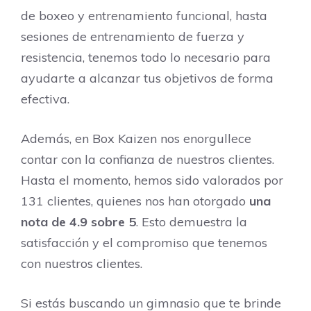
de boxeo y entrenamiento funcional, hasta
sesiones de entrenamiento de fuerza y
resistencia, tenemos todo lo necesario para
ayudarte a alcanzar tus objetivos de forma
efectiva.
Además, en Box Kaizen nos enorgullece
contar con la confianza de nuestros clientes.
Hasta el momento, hemos sido valorados por
131 clientes, quienes nos han otorgado
una
nota de 4.9 sobre 5
. Esto demuestra la
satisfacción y el compromiso que tenemos
con nuestros clientes.
Si estás buscando un gimnasio que te brinde