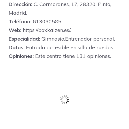
Dirección:
C. Cormoranes, 17, 28320, Pinto,
Madrid.
Teléfono:
613030585.
Web:
https://boxkaizen.es/.
Especialidad:
Gimnasio,Entrenador personal.
Datos:
Entrada accesible en silla de ruedas.
Opiniones:
Este centro tiene 131 opiniones.