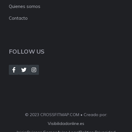
Quienes somos
Contacto
FOLLOW US
© 2023 CROSSFITMAP.COM • Creado por:
Visibilidadonline.es