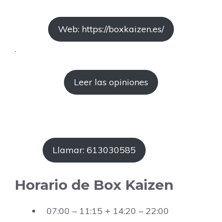
Web: https://boxkaizen.es/
.
Leer las opiniones
Llamar: 613030585
Horario de Box Kaizen
07:00 – 11:15 + 14:20 – 22:00