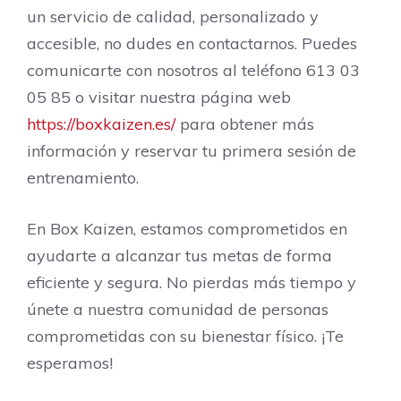
un servicio de calidad, personalizado y
accesible, no dudes en contactarnos. Puedes
comunicarte con nosotros al teléfono 613 03
05 85 o visitar nuestra página web
https://boxkaizen.es/
para obtener más
información y reservar tu primera sesión de
entrenamiento.
En Box Kaizen, estamos comprometidos en
ayudarte a alcanzar tus metas de forma
eficiente y segura. No pierdas más tiempo y
únete a nuestra comunidad de personas
comprometidas con su bienestar físico. ¡Te
esperamos!