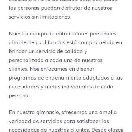
las personas puedan disfrutar de nuestros
servicios sin limitaciones.
Nuestro equipo de entrenadores personales
altamente cualificados está comprometido en
brindar un servicio de calidad y
personalizado a cada uno de nuestros
clientes. Nos enfocamos en diseñar
programas de entrenamiento adaptados a las
necesidades y metas individuales de cada
persona.
En nuestro gimnasio, ofrecemos una amplia
variedad de servicios para satisfacer las
necesidades de nuestros clientes. Desde clases