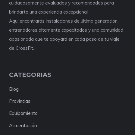
cuidadosamente evaluados y recomendados para
brindarte una experiencia excepcional.
Aquí encontrarás instalaciones de última generación,
entrenadores altamente capacitados y una comunidad
apasionada que te apoyará en cada paso de tu viaje
de CrossFit.
CATEGORIAS
Blog
Provincias
Equipamiento
Alimentación