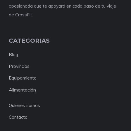
apasionada que te apoyará en cada paso de tu viaje
de CrossFit.
CATEGORIAS
Blog
Provincias
Equipamiento
Alimentación
Quienes somos
Contacto