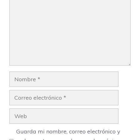
Nombre
Correo
electrónico
Web
Guarda mi nombre, correo electrónico y