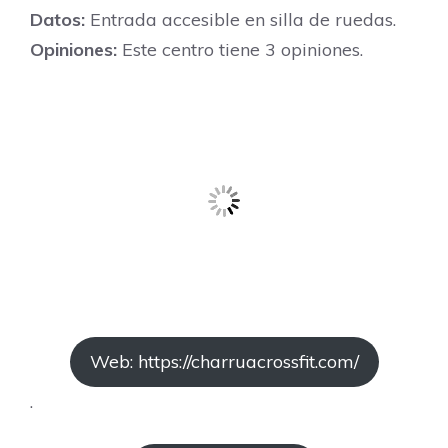
Datos:
Entrada accesible en silla de ruedas.
Opiniones:
Este centro tiene 3 opiniones.
Web: https://charruacrossfit.com/
.