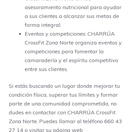
asesoramiento nutricional para ayudar
a sus clientes a alcanzar sus metas de
forma integral.
Eventos y competiciones: CHARRÚA
CrossFit Zona Norte organiza eventos y
competiciones para fomentar la
camaradería y el espíritu competitivo
entre sus clientes.
Si estás buscando un lugar donde mejorar tu
condición física, superar tus límites y formar
parte de una comunidad comprometida, no
dudes en contactar con CHARRÚA CrossFit
Zona Norte. Puedes llamar al teléfono 660 43
27 14 o visitar su página web