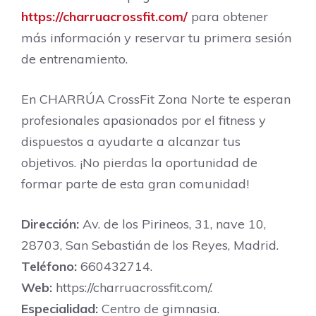
https://charruacrossfit.com/
para obtener
más información y reservar tu primera sesión
de entrenamiento.
En CHARRÚA CrossFit Zona Norte te esperan
profesionales apasionados por el fitness y
dispuestos a ayudarte a alcanzar tus
objetivos. ¡No pierdas la oportunidad de
formar parte de esta gran comunidad!
Dirección:
Av. de los Pirineos, 31, nave 10,
28703, San Sebastián de los Reyes, Madrid.
Teléfono:
660432714.
Web:
https://charruacrossfit.com/.
Especialidad:
Centro de gimnasia.