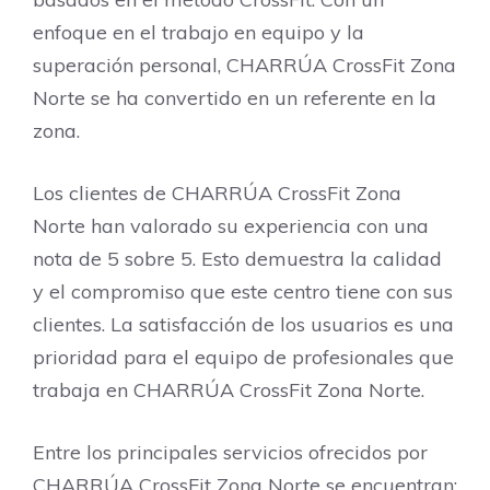
enfoque en el trabajo en equipo y la
superación personal, CHARRÚA CrossFit Zona
Norte se ha convertido en un referente en la
zona.
Los clientes de CHARRÚA CrossFit Zona
Norte han valorado su experiencia con una
nota de 5 sobre 5. Esto demuestra la calidad
y el compromiso que este centro tiene con sus
clientes. La satisfacción de los usuarios es una
prioridad para el equipo de profesionales que
trabaja en CHARRÚA CrossFit Zona Norte.
Entre los principales servicios ofrecidos por
CHARRÚA CrossFit Zona Norte se encuentran: