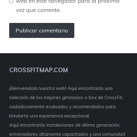
web en este navegador para la próxima
vez que comente.
CROSSFITMAP.COM
¡Bienvenido/a nuestra web! Aquí encontrarás una
selección de los mejores gimnasios o box de CrossFit,
cuidadosamente evaluados y recomendados para
brindarte una experiencia excepcional.
Aquí encontrarás instalaciones de última generación,
entrenadores altamente capacitados y una comunidad