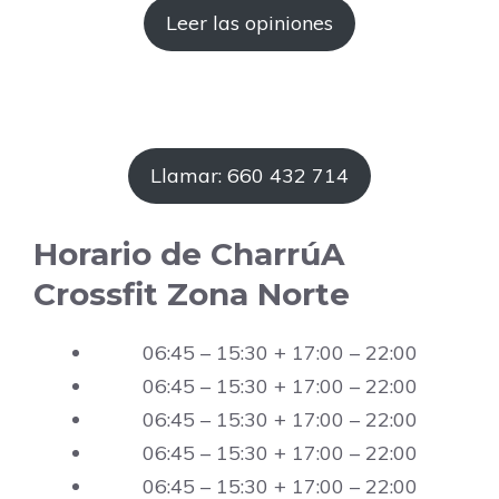
Leer las opiniones
Llamar: 660 432 714
Horario de CharrúA
Crossfit Zona Norte
06:45 – 15:30 + 17:00 – 22:00
06:45 – 15:30 + 17:00 – 22:00
06:45 – 15:30 + 17:00 – 22:00
06:45 – 15:30 + 17:00 – 22:00
06:45 – 15:30 + 17:00 – 22:00