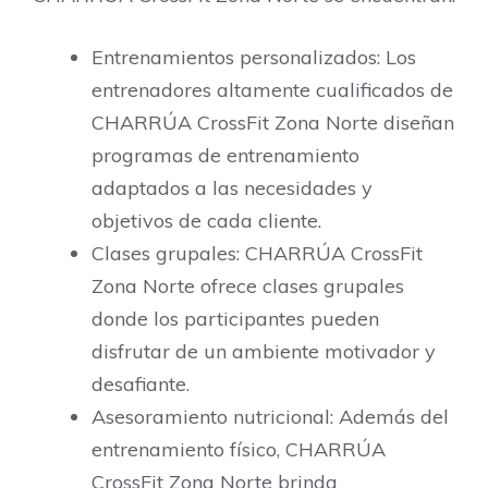
Entrenamientos personalizados: Los
entrenadores altamente cualificados de
CHARRÚA CrossFit Zona Norte diseñan
programas de entrenamiento
adaptados a las necesidades y
objetivos de cada cliente.
Clases grupales: CHARRÚA CrossFit
Zona Norte ofrece clases grupales
donde los participantes pueden
disfrutar de un ambiente motivador y
desafiante.
Asesoramiento nutricional: Además del
entrenamiento físico, CHARRÚA
CrossFit Zona Norte brinda