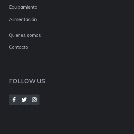
Equipamiento
Alimentación
Quienes somos
Contacto
FOLLOW US