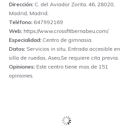
Dirección:
C. del Aviador Zorita, 46, 28020,
Madrid, Madrid.
Teléfono:
647992169
Web:
https://www.crossfitbernabeu.com/.
Especialidad:
Centro de gimnasia.
Datos:
Servicios in situ, Entrada accesible en
silla de ruedas, Aseo,Se requiere cita previa.
Opiniones:
Este centro tiene mas de 151
opiniones.