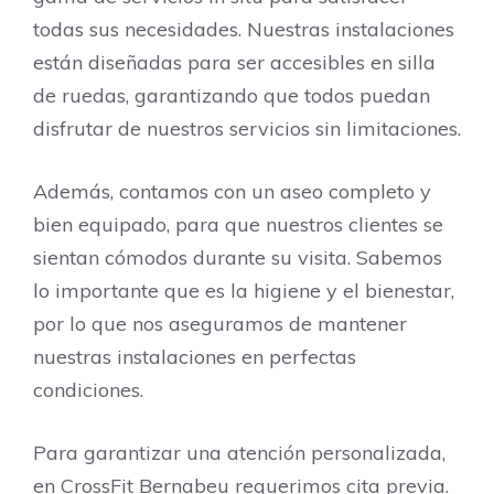
todas sus necesidades. Nuestras instalaciones
están diseñadas para ser accesibles en silla
de ruedas, garantizando que todos puedan
disfrutar de nuestros servicios sin limitaciones.
Además, contamos con un aseo completo y
bien equipado, para que nuestros clientes se
sientan cómodos durante su visita. Sabemos
lo importante que es la higiene y el bienestar,
por lo que nos aseguramos de mantener
nuestras instalaciones en perfectas
condiciones.
Para garantizar una atención personalizada,
en CrossFit Bernabeu requerimos cita previa.