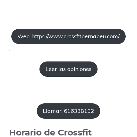
Web: https://www.crossfitbernabeu.com/
.
Leer las opiniones
Llamar: 616338192
Horario de Crossfit