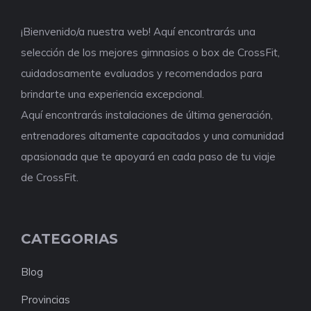
¡Bienvenido/a nuestra web! Aquí encontrarás una
selección de los mejores gimnasios o box de CrossFit,
cuidadosamente evaluados y recomendados para
brindarte una experiencia excepcional.
Aquí encontrarás instalaciones de última generación,
entrenadores altamente capacitados y una comunidad
apasionada que te apoyará en cada paso de tu viaje
de CrossFit.
CATEGORIAS
Blog
Provincias