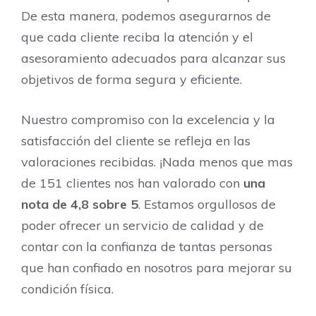
De esta manera, podemos asegurarnos de
que cada cliente reciba la atención y el
asesoramiento adecuados para alcanzar sus
objetivos de forma segura y eficiente.
Nuestro compromiso con la excelencia y la
satisfacción del cliente se refleja en las
valoraciones recibidas. ¡Nada menos que mas
de 151 clientes nos han valorado con
una
nota de 4,8 sobre 5
. Estamos orgullosos de
poder ofrecer un servicio de calidad y de
contar con la confianza de tantas personas
que han confiado en nosotros para mejorar su
condición física.