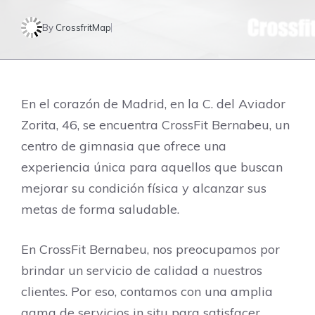
By
CrossfritMap
En el corazón de Madrid, en la C. del Aviador
Zorita, 46, se encuentra CrossFit Bernabeu, un
centro de gimnasia que ofrece una
experiencia única para aquellos que buscan
mejorar su condición física y alcanzar sus
metas de forma saludable.
En CrossFit Bernabeu, nos preocupamos por
brindar un servicio de calidad a nuestros
clientes. Por eso, contamos con una amplia
gama de servicios in situ para satisfacer