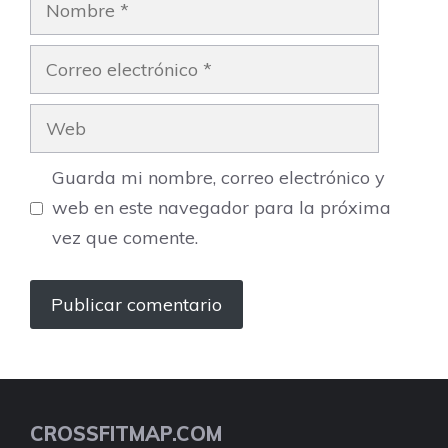
Correo
electrónico
Web
Guarda mi nombre, correo electrónico y
web en este navegador para la próxima
vez que comente.
CROSSFITMAP.COM