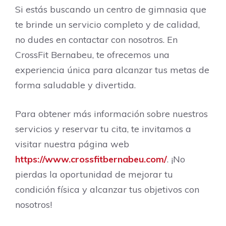
Si estás buscando un centro de gimnasia que
te brinde un servicio completo y de calidad,
no dudes en contactar con nosotros. En
CrossFit Bernabeu, te ofrecemos una
experiencia única para alcanzar tus metas de
forma saludable y divertida.
Para obtener más información sobre nuestros
servicios y reservar tu cita, te invitamos a
visitar nuestra página web
https://www.crossfitbernabeu.com/
. ¡No
pierdas la oportunidad de mejorar tu
condición física y alcanzar tus objetivos con
nosotros!