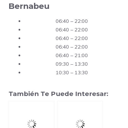
Bernabeu
06:40 – 22:00
06:40 – 22:00
06:40 – 22:00
06:40 – 22:00
06:40 – 21:00
09:30 – 13:30
10:30 – 13:30
También Te Puede Interesar: