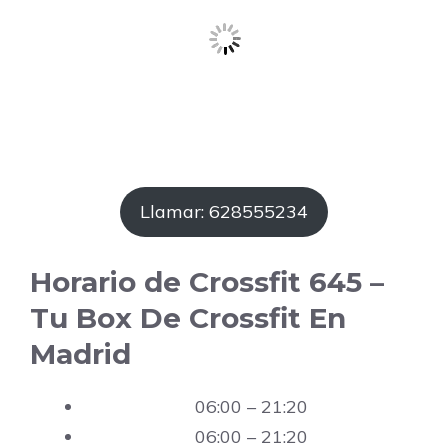
Llamar: 628555234
Horario de Crossfit 645 –
Tu Box De Crossfit En
Madrid
06:00 – 21:20
06:00 – 21:20