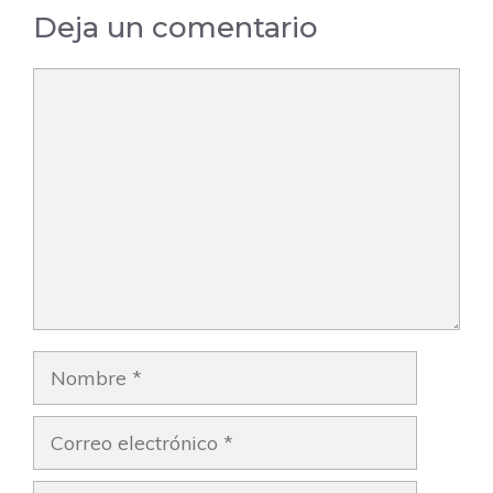
Deja un comentario
Comentario
Nombre
Correo
electrónico