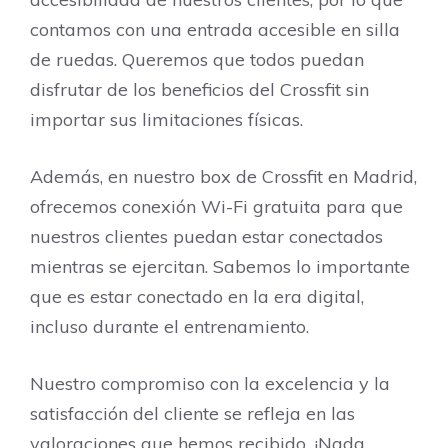
contamos con una entrada accesible en silla
de ruedas. Queremos que todos puedan
disfrutar de los beneficios del Crossfit sin
importar sus limitaciones físicas.
Además, en nuestro box de Crossfit en Madrid,
ofrecemos conexión Wi-Fi gratuita para que
nuestros clientes puedan estar conectados
mientras se ejercitan. Sabemos lo importante
que es estar conectado en la era digital,
incluso durante el entrenamiento.
Nuestro compromiso con la excelencia y la
satisfacción del cliente se refleja en las
valoraciones que hemos recibido. ¡Nada