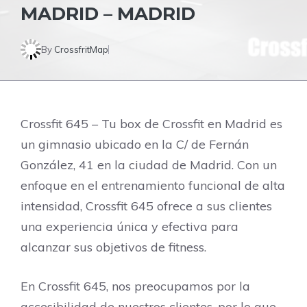
MADRID – MADRID
By
CrossfritMap
Crossfit 645 – Tu box de Crossfit en Madrid es
un gimnasio ubicado en la C/ de Fernán
González, 41 en la ciudad de Madrid. Con un
enfoque en el entrenamiento funcional de alta
intensidad, Crossfit 645 ofrece a sus clientes
una experiencia única y efectiva para
alcanzar sus objetivos de fitness.
En Crossfit 645, nos preocupamos por la
accesibilidad de nuestros clientes, por lo que