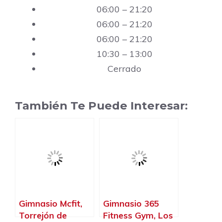
06:00 – 21:20
06:00 – 21:20
06:00 – 21:20
10:30 – 13:00
Cerrado
También Te Puede Interesar:
Gimnasio Mcfit,
Gimnasio 365
Torrejón de
Fitness Gym, Los