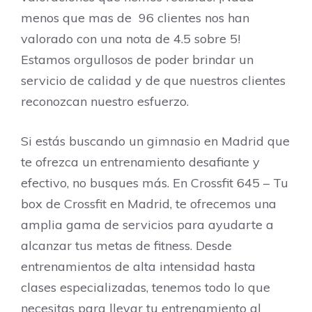
menos que mas de 96 clientes nos han
valorado con una nota de 4.5 sobre 5!
Estamos orgullosos de poder brindar un
servicio de calidad y de que nuestros clientes
reconozcan nuestro esfuerzo.
Si estás buscando un gimnasio en Madrid que
te ofrezca un entrenamiento desafiante y
efectivo, no busques más. En Crossfit 645 – Tu
box de Crossfit en Madrid, te ofrecemos una
amplia gama de servicios para ayudarte a
alcanzar tus metas de fitness. Desde
entrenamientos de alta intensidad hasta
clases especializadas, tenemos todo lo que
necesitas para llevar tu entrenamiento al