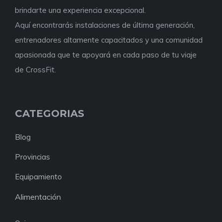
brindarte una experiencia excepcional.
Aquí encontrarás instalaciones de última generación,
entrenadores altamente capacitados y una comunidad
apasionada que te apoyará en cada paso de tu viaje
de CrossFit.
CATEGORIAS
Blog
Provincias
Equipamiento
Alimentación