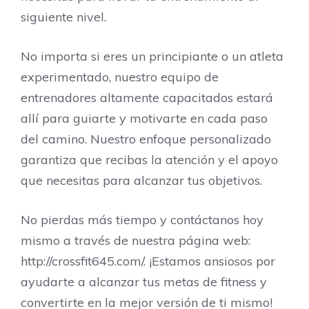
siguiente nivel.
No importa si eres un principiante o un atleta
experimentado, nuestro equipo de
entrenadores altamente capacitados estará
allí para guiarte y motivarte en cada paso
del camino. Nuestro enfoque personalizado
garantiza que recibas la atención y el apoyo
que necesitas para alcanzar tus objetivos.
No pierdas más tiempo y contáctanos hoy
mismo a través de nuestra página web:
http://crossfit645.com/. ¡Estamos ansiosos por
ayudarte a alcanzar tus metas de fitness y
convertirte en la mejor versión de ti mismo!