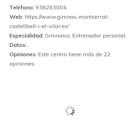
Teléfono:
938283004.
Web:
https://www.gimnas-montserrat-
castellbell-i-el-vilar.es/
Especialidad:
Gimnasio, Entrenador personal.
Datos:
.
Opiniones:
Este centro tiene más de 22
opiniones.