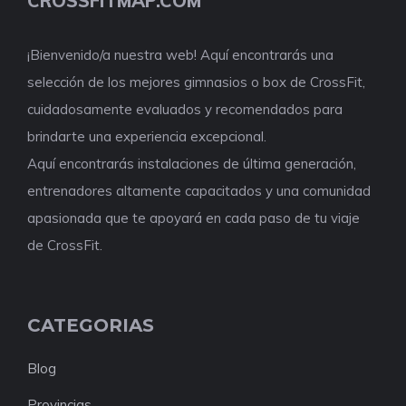
CROSSFITMAP.COM
¡Bienvenido/a nuestra web! Aquí encontrarás una
selección de los mejores gimnasios o box de CrossFit,
cuidadosamente evaluados y recomendados para
brindarte una experiencia excepcional.
Aquí encontrarás instalaciones de última generación,
entrenadores altamente capacitados y una comunidad
apasionada que te apoyará en cada paso de tu viaje
de CrossFit.
CATEGORIAS
Blog
Provincias