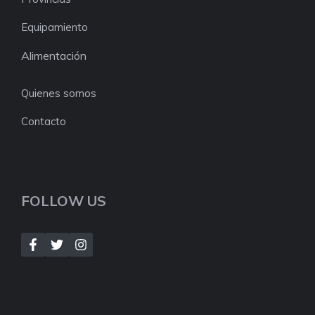
Equipamiento
Alimentación
Quienes somos
Contacto
FOLLOW US