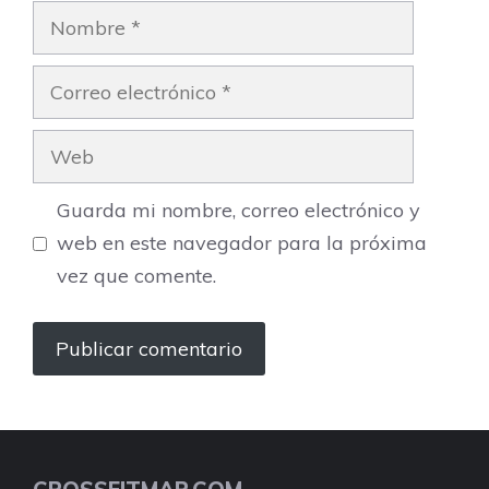
Nombre
Correo
electrónico
Web
Guarda mi nombre, correo electrónico y
web en este navegador para la próxima
vez que comente.