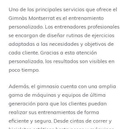
Uno de los principales servicios que ofrece el
Gimnàs Montserrat es el entrenamiento
personalizado. Los entrenadores profesionales
se encargan de diseñar rutinas de ejercicios
adaptadas a las necesidades y objetivos de
cada cliente. Gracias a esta atención
personalizada, los resultados son visibles en
poco tiempo.
Además, el gimnasio cuenta con una amplia
gama de máquinas y equipos de última
generación para que los clientes puedan
realizar sus entrenamientos de forma
eficiente y segura. Desde cintas de correr y