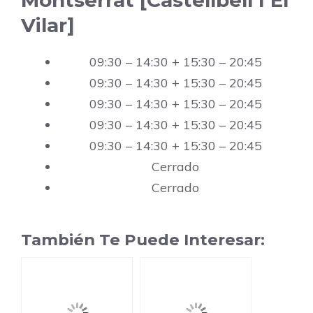
Montserrat [Castellbell I El
Vilar]
09:30 – 14:30 + 15:30 – 20:45
09:30 – 14:30 + 15:30 – 20:45
09:30 – 14:30 + 15:30 – 20:45
09:30 – 14:30 + 15:30 – 20:45
09:30 – 14:30 + 15:30 – 20:45
Cerrado
Cerrado
También Te Puede Interesar: