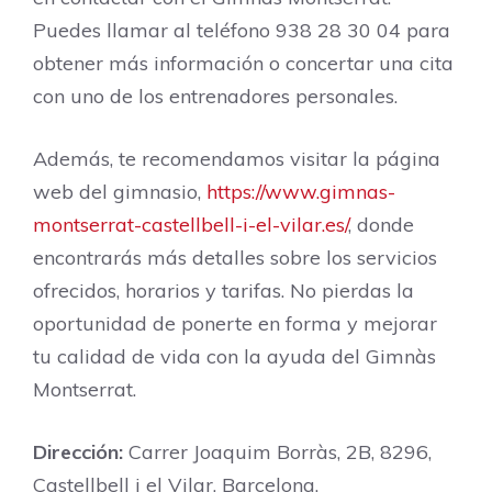
Puedes llamar al teléfono 938 28 30 04 para
obtener más información o concertar una cita
con uno de los entrenadores personales.
Además, te recomendamos visitar la página
web del gimnasio,
https://www.gimnas-
montserrat-castellbell-i-el-vilar.es/
, donde
encontrarás más detalles sobre los servicios
ofrecidos, horarios y tarifas. No pierdas la
oportunidad de ponerte en forma y mejorar
tu calidad de vida con la ayuda del Gimnàs
Montserrat.
Dirección:
Carrer Joaquim Borràs, 2B, 8296,
Castellbell i el Vilar, Barcelona.