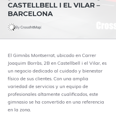
CASTELLBELL I EL VILAR –
BARCELONA
By
CrossfritMap
El Gimnàs Montserrat, ubicado en Carrer
Joaquim Borràs, 2B en Castellbell i el Vilar, es
un negocio dedicado al cuidado y bienestar
físico de sus clientes. Con una amplia
variedad de servicios y un equipo de
profesionales altamente cualificados, este
gimnasio se ha convertido en una referencia
en la zona.