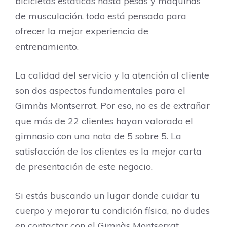
bicicletas estáticas hasta pesas y máquinas
de musculación, todo está pensado para
ofrecer la mejor experiencia de
entrenamiento.
La calidad del servicio y la atención al cliente
son dos aspectos fundamentales para el
Gimnàs Montserrat. Por eso, no es de extrañar
que más de 22 clientes hayan valorado el
gimnasio con una nota de 5 sobre 5. La
satisfacción de los clientes es la mejor carta
de presentación de este negocio.
Si estás buscando un lugar donde cuidar tu
cuerpo y mejorar tu condición física, no dudes
en contactar con el Gimnàs Montserrat.