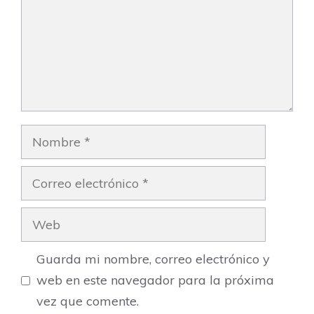
Nombre
Correo
electrónico
Web
Guarda mi nombre, correo electrónico y
web en este navegador para la próxima
vez que comente.