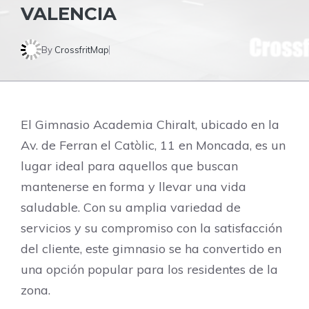
VALENCIA
By
CrossfritMap
El Gimnasio Academia Chiralt, ubicado en la
Av. de Ferran el Catòlic, 11 en Moncada, es un
lugar ideal para aquellos que buscan
mantenerse en forma y llevar una vida
saludable. Con su amplia variedad de
servicios y su compromiso con la satisfacción
del cliente, este gimnasio se ha convertido en
una opción popular para los residentes de la
zona.