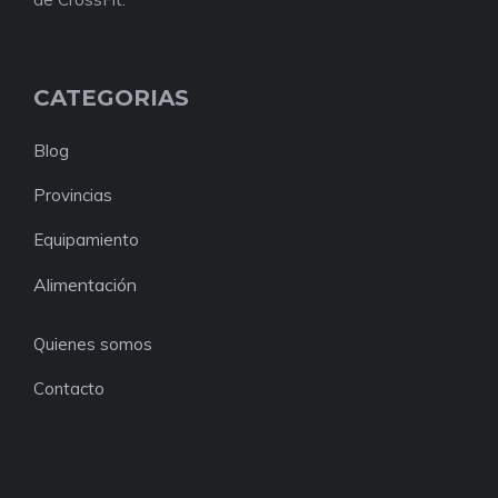
CATEGORIAS
Blog
Provincias
Equipamiento
Alimentación
Quienes somos
Contacto