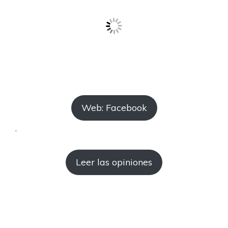
Web: Facebook
.
Leer las opiniones