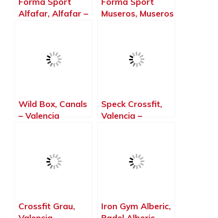
Forma Sport
Forma Sport
Alfafar, Alfafar –
Museros, Museros
Valencia
– Valencia
Wild Box, Canals
Speck Crossfit,
– Valencia
Valencia –
Valencia
Crossfit Grau,
Iron Gym Alberic,
Valencia –
Padel Alberic,