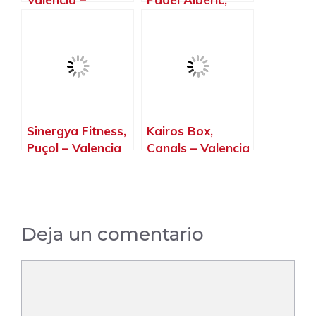
Valencia
Alberic – Valencia
Sinergya Fitness,
Kairos Box,
Puçol – Valencia
Canals – Valencia
Deja un comentario
Comentario