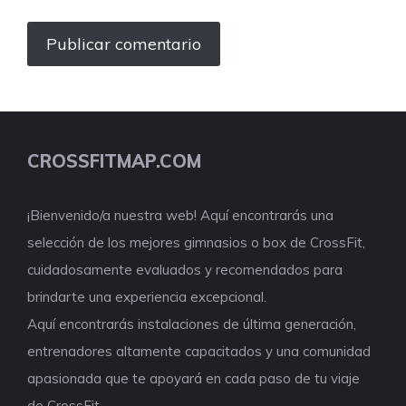
CROSSFITMAP.COM
¡Bienvenido/a nuestra web! Aquí encontrarás una
selección de los mejores gimnasios o box de CrossFit,
cuidadosamente evaluados y recomendados para
brindarte una experiencia excepcional.
Aquí encontrarás instalaciones de última generación,
entrenadores altamente capacitados y una comunidad
apasionada que te apoyará en cada paso de tu viaje
de CrossFit.