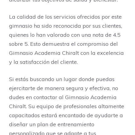
La calidad de los servicios ofrecidos por este
gimnasio ha sido reconocida por sus clientes,
quienes lo han valorado con una nota de 4.5
sobre 5. Esto demuestra el compromiso del
Gimnasio Academia Chiralt con la excelencia
y la satisfacción del cliente.
Si estás buscando un lugar donde puedas
ejercitarte de manera segura y efectiva, no
dudes en contactar al Gimnasio Academia
Chiralt. Su equipo de profesionales altamente
capacitados estará encantado de ayudarte a
diseñar un plan de entrenamiento
personalizado que se adapte a tus