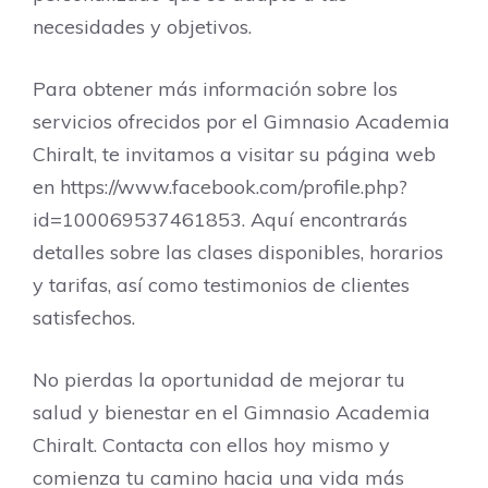
necesidades y objetivos.
Para obtener más información sobre los
servicios ofrecidos por el Gimnasio Academia
Chiralt, te invitamos a visitar su página web
en https://www.facebook.com/profile.php?
id=100069537461853. Aquí encontrarás
detalles sobre las clases disponibles, horarios
y tarifas, así como testimonios de clientes
satisfechos.
No pierdas la oportunidad de mejorar tu
salud y bienestar en el Gimnasio Academia
Chiralt. Contacta con ellos hoy mismo y
comienza tu camino hacia una vida más