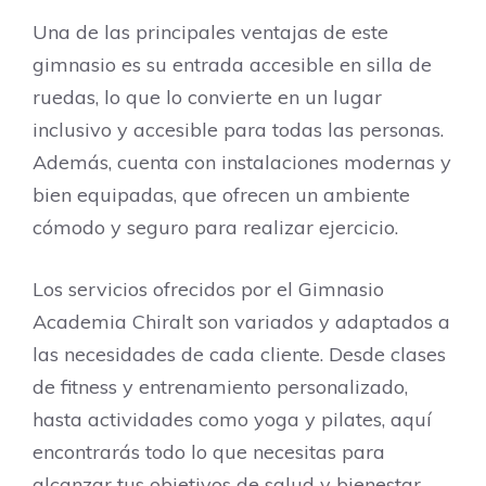
Una de las principales ventajas de este
gimnasio es su entrada accesible en silla de
ruedas, lo que lo convierte en un lugar
inclusivo y accesible para todas las personas.
Además, cuenta con instalaciones modernas y
bien equipadas, que ofrecen un ambiente
cómodo y seguro para realizar ejercicio.
Los servicios ofrecidos por el Gimnasio
Academia Chiralt son variados y adaptados a
las necesidades de cada cliente. Desde clases
de fitness y entrenamiento personalizado,
hasta actividades como yoga y pilates, aquí
encontrarás todo lo que necesitas para
alcanzar tus objetivos de salud y bienestar.