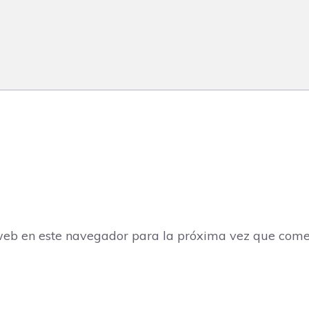
web en este navegador para la próxima vez que come