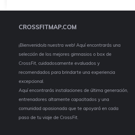
CROSSFITMAP.COM
¡Bienvenido/a nuestra web! Aquí encontrarás una
selección de los mejores gimnasios o box de
CrossFit, cuidadosamente evaluados y
recomendados para brindarte una experiencia
excepcional.
Aquí encontrarás instalaciones de última generación,
entrenadores altamente capacitados y una
comunidad apasionada que te apoyará en cada
paso de tu viaje de CrossFit.