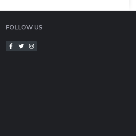
FOLLOW US