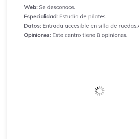
Web:
Se desconoce.
Especialidad:
Estudio de pilates.
Datos:
Entrada accesible en silla de ruedas,
Opiniones:
Este centro tiene 8 opiniones.