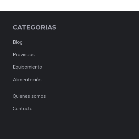
CATEGORIAS
Blog
Provincias
Equipamiento
Alimentación
Quienes somos
Contacto