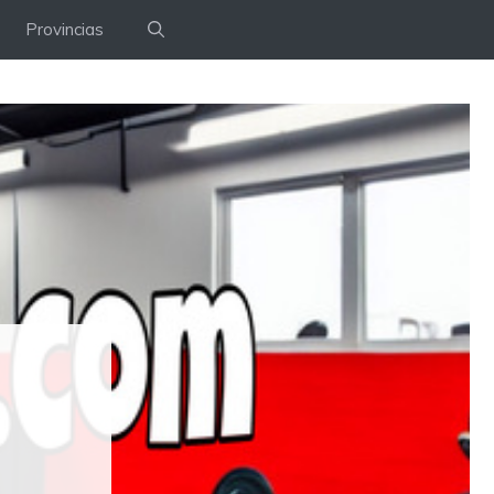
Provincias