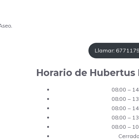
Aseo.
Llamar: 677117
Horario de Hubertus 
08:00 – 14
08:00 – 13
08:00 – 14
08:00 – 13
08:00 – 10
Cerrad