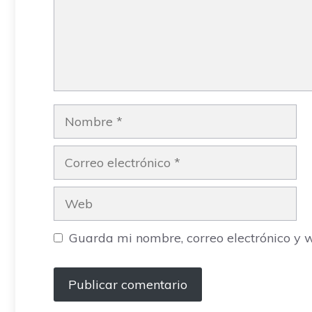
Nombre
Correo
electrónico
Web
Guarda mi nombre, correo electrónico y 