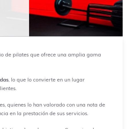
dio de pilates que ofrece una amplia gama
edas
, lo que lo convierte en un lugar
ientes.
tes, quienes lo han valorado con una nota de
cia en la prestación de sus servicios.