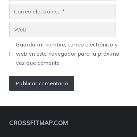
Correo
electrónico
Web
Guarda mi nombre, correo electrónico y
web en este navegador para la próxima
vez que comente.
CROSSFITMAP.COM