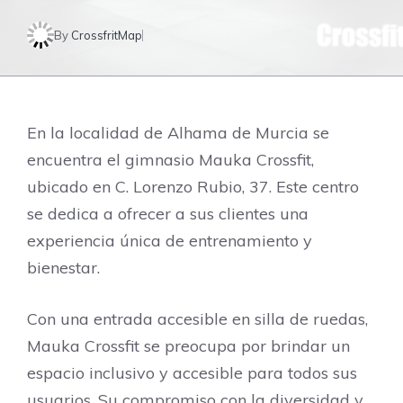
By
CrossfritMap
En la localidad de Alhama de Murcia se
encuentra el gimnasio Mauka Crossfit,
ubicado en C. Lorenzo Rubio, 37. Este centro
se dedica a ofrecer a sus clientes una
experiencia única de entrenamiento y
bienestar.
Con una entrada accesible en silla de ruedas,
Mauka Crossfit se preocupa por brindar un
espacio inclusivo y accesible para todos sus
usuarios. Su compromiso con la diversidad y