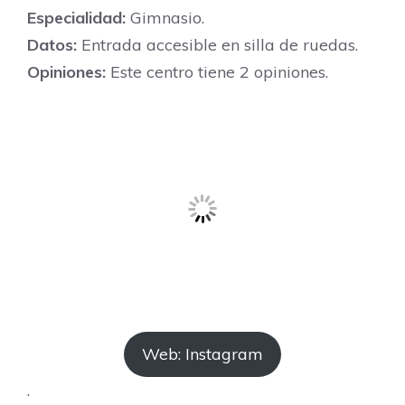
Especialidad:
Gimnasio.
Datos:
Entrada accesible en silla de ruedas.
Opiniones:
Este centro tiene 2 opiniones.
Web: Instagram
.