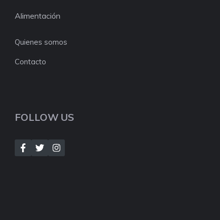
Alimentación
Quienes somos
Contacto
FOLLOW US