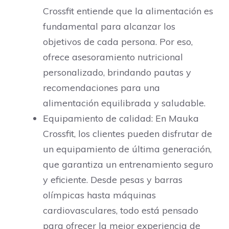
Crossfit entiende que la alimentación es
fundamental para alcanzar los
objetivos de cada persona. Por eso,
ofrece asesoramiento nutricional
personalizado, brindando pautas y
recomendaciones para una
alimentación equilibrada y saludable.
Equipamiento de calidad: En Mauka
Crossfit, los clientes pueden disfrutar de
un equipamiento de última generación,
que garantiza un entrenamiento seguro
y eficiente. Desde pesas y barras
olímpicas hasta máquinas
cardiovasculares, todo está pensado
para ofrecer la mejor experiencia de