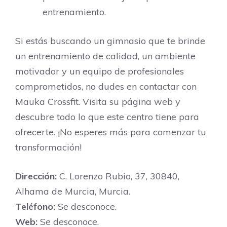
entrenamiento.
Si estás buscando un gimnasio que te brinde
un entrenamiento de calidad, un ambiente
motivador y un equipo de profesionales
comprometidos, no dudes en contactar con
Mauka Crossfit. Visita su página web y
descubre todo lo que este centro tiene para
ofrecerte. ¡No esperes más para comenzar tu
transformación!
Dirección:
C. Lorenzo Rubio, 37, 30840,
Alhama de Murcia, Murcia.
Teléfono:
Se desconoce.
Web:
Se desconoce.