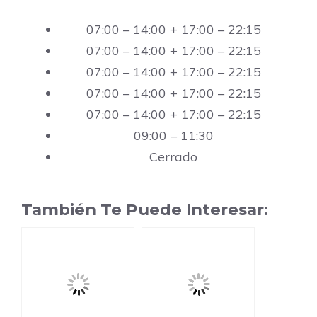
07:00 – 14:00 + 17:00 – 22:15
07:00 – 14:00 + 17:00 – 22:15
07:00 – 14:00 + 17:00 – 22:15
07:00 – 14:00 + 17:00 – 22:15
07:00 – 14:00 + 17:00 – 22:15
09:00 – 11:30
Cerrado
También Te Puede Interesar: