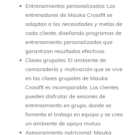
Entrenamientos personalizados: Los
entrenadores de Mauka Crossfit se
adaptan a las necesidades y metas de
cada cliente, diseñando programas de
entrenamiento personalizados que
garantizan resultados efectivos.
Clases grupales: El ambiente de
camaradería y motivación que se vive
en las clases grupales de Mauka
Crossfit es incomparable. Los clientes
pueden disfrutar de sesiones de
entrenamiento en grupo, donde se
fomenta el trabajo en equipo y se crea
un ambiente de apoyo mutuo.
Asesoramiento nutricional: Mauka