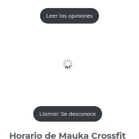
Leer las opiniones
Llamar: Se desconoce
Horario de Mauka Crossfit