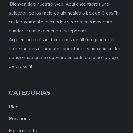
¡Bienvenido/a nuestra web! Aquí encontrarás una
selección de los mejores gimnasios o box de CrossFit,
cuidadosamente evaluados y recomendados para
brindarte una experiencia excepcional.
Aquí encontrarás instalaciones de última generación,
entrenadores altamente capacitados y una comunidad
apasionada que te apoyará en cada paso de tu viaje
de CrossFit.
CATEGORIAS
Blog
Provincias
Equipamiento