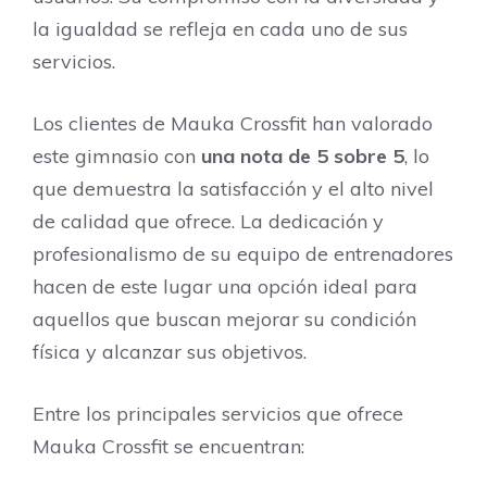
la igualdad se refleja en cada uno de sus
servicios.
Los clientes de Mauka Crossfit han valorado
este gimnasio con
una nota de 5 sobre 5
, lo
que demuestra la satisfacción y el alto nivel
de calidad que ofrece. La dedicación y
profesionalismo de su equipo de entrenadores
hacen de este lugar una opción ideal para
aquellos que buscan mejorar su condición
física y alcanzar sus objetivos.
Entre los principales servicios que ofrece
Mauka Crossfit se encuentran: