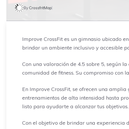
By
CrossfritMap
Improve CrossFit es un gimnasio ubicado en 
brindar un ambiente inclusivo y accesible pa
Con una valoración de 4.5 sobre 5, según la 
comunidad de fitness. Su compromiso con la e
En Improve CrossFit, se ofrecen una amplia g
entrenamientos de alta intensidad hasta pr
listo para ayudarte a alcanzar tus objetivos.
Con el objetivo de brindar una experiencia 