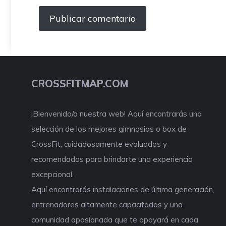
CROSSFITMAP.COM
¡Bienvenido/a nuestra web! Aquí encontrarás una
selección de los mejores gimnasios o box de
CrossFit, cuidadosamente evaluados y
recomendados para brindarte una experiencia
excepcional.
Aquí encontrarás instalaciones de última generación,
entrenadores altamente capacitados y una
comunidad apasionada que te apoyará en cada