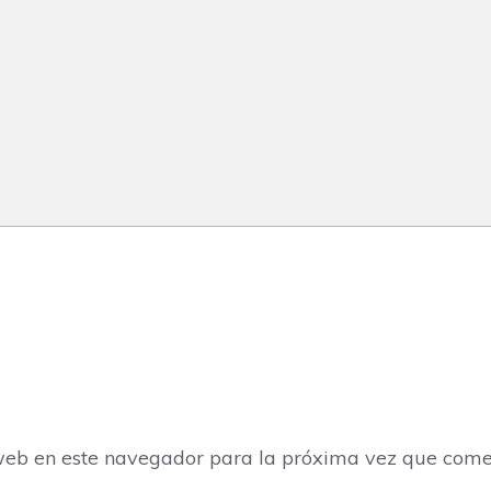
web en este navegador para la próxima vez que come