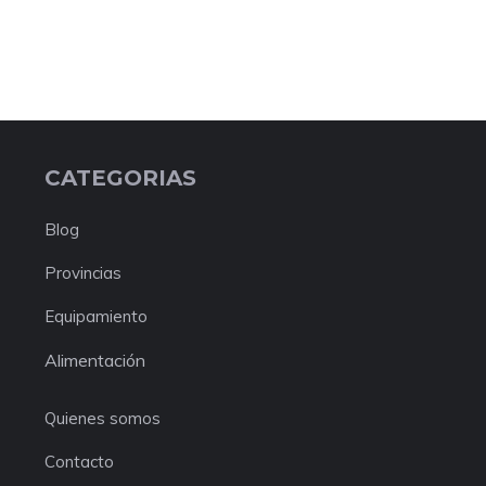
CATEGORIAS
Blog
Provincias
Equipamiento
Alimentación
Quienes somos
Contacto