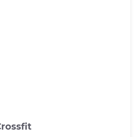
rossfit