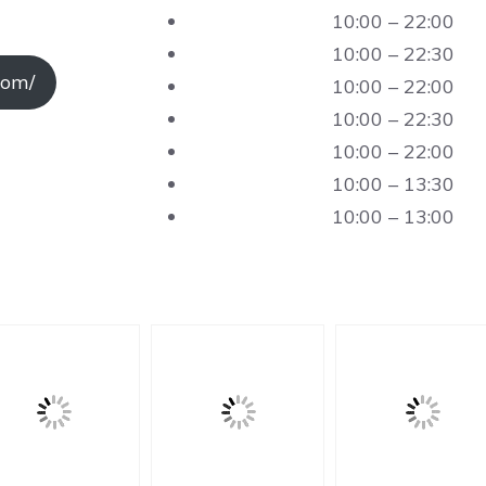
10:00 – 22:00
10:00 – 22:30
com/
10:00 – 22:00
10:00 – 22:30
10:00 – 22:00
10:00 – 13:30
10:00 – 13:00