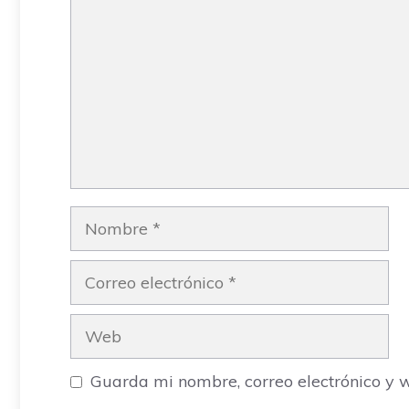
Nombre
Correo
electrónico
Web
Guarda mi nombre, correo electrónico y 