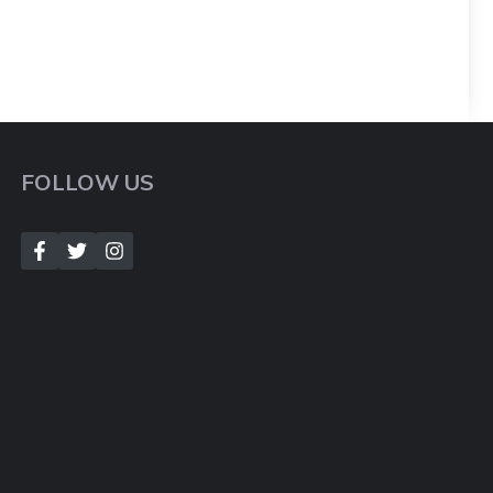
FOLLOW US