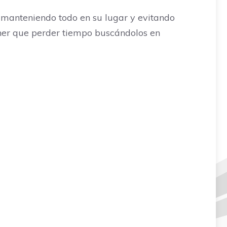
, manteniendo todo en su lugar y evitando
tener que perder tiempo buscándolos en