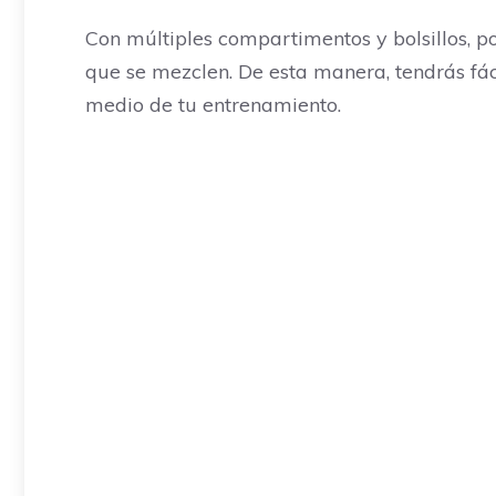
Con múltiples compartimentos y bolsillos, p
que se mezclen. De esta manera, tendrás fác
medio de tu entrenamiento.