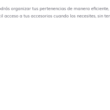
odrás organizar tus pertenencias de manera eficiente
il acceso a tus accesorios cuando los necesites, sin 