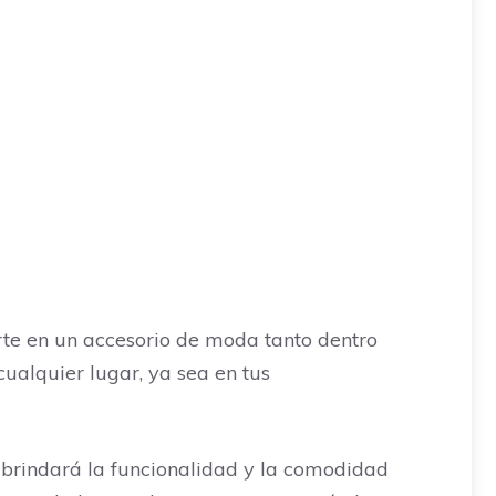
rte en un accesorio de moda tanto dentro
ualquier lugar, ya sea en tus
 brindará la funcionalidad y la comodidad