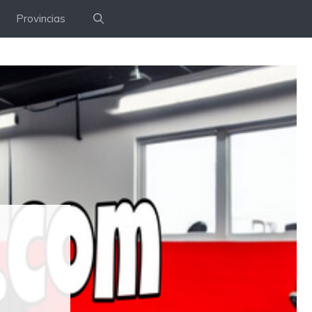
Provincias