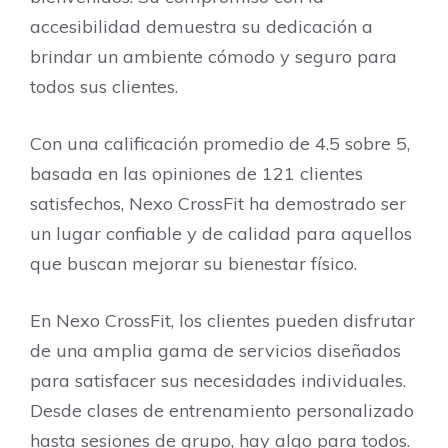
accesibilidad demuestra su dedicación a
brindar un ambiente cómodo y seguro para
todos sus clientes.
Con una calificación promedio de 4.5 sobre 5,
basada en las opiniones de 121 clientes
satisfechos, Nexo CrossFit ha demostrado ser
un lugar confiable y de calidad para aquellos
que buscan mejorar su bienestar físico.
En Nexo CrossFit, los clientes pueden disfrutar
de una amplia gama de servicios diseñados
para satisfacer sus necesidades individuales.
Desde clases de entrenamiento personalizado
hasta sesiones de grupo, hay algo para todos.