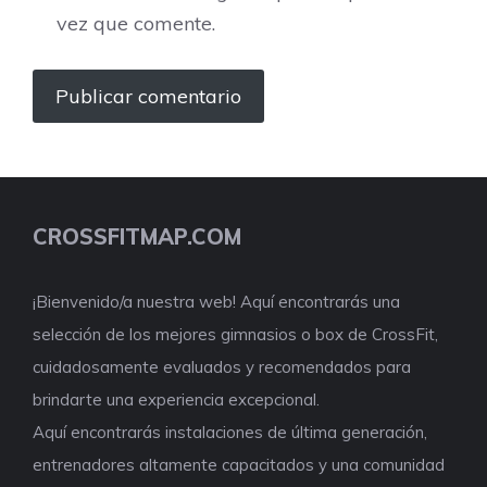
vez que comente.
CROSSFITMAP.COM
¡Bienvenido/a nuestra web! Aquí encontrarás una
selección de los mejores gimnasios o box de CrossFit,
cuidadosamente evaluados y recomendados para
brindarte una experiencia excepcional.
Aquí encontrarás instalaciones de última generación,
entrenadores altamente capacitados y una comunidad