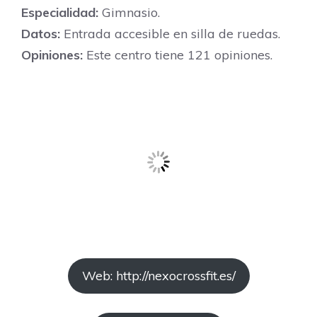
Especialidad:
Gimnasio.
Datos:
Entrada accesible en silla de ruedas.
Opiniones:
Este centro tiene 121 opiniones.
Web: http://nexocrossfit.es/