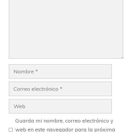
Nombre
Correo
electrónico
Web
Guarda mi nombre, correo electrónico y
web en este navegador para la próxima