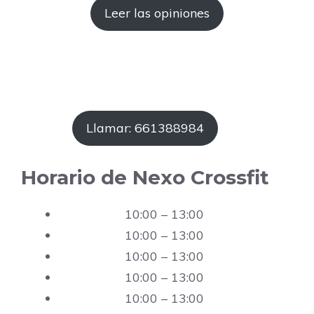
Leer las opiniones
Llamar: 661388984
Horario de Nexo Crossfit
10:00 – 13:00
10:00 – 13:00
10:00 – 13:00
10:00 – 13:00
10:00 – 13:00