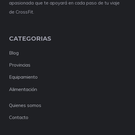
apasionada que te apoyará en cada paso de tu viaje
de CrossFit.
CATEGORIAS
Blog
Provincias
Equipamiento
Alimentación
Quienes somos
Contacto