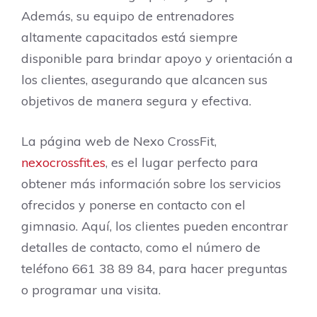
Además, su equipo de entrenadores
altamente capacitados está siempre
disponible para brindar apoyo y orientación a
los clientes, asegurando que alcancen sus
objetivos de manera segura y efectiva.
La página web de Nexo CrossFit,
nexocrossfit.es
, es el lugar perfecto para
obtener más información sobre los servicios
ofrecidos y ponerse en contacto con el
gimnasio. Aquí, los clientes pueden encontrar
detalles de contacto, como el número de
teléfono 661 38 89 84, para hacer preguntas
o programar una visita.