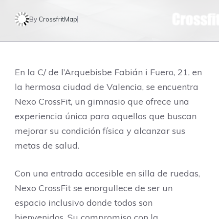
By
CrossfritMap
En la C/ de l’Arquebisbe Fabián i Fuero, 21, en
la hermosa ciudad de Valencia, se encuentra
Nexo CrossFit, un gimnasio que ofrece una
experiencia única para aquellos que buscan
mejorar su condición física y alcanzar sus
metas de salud.
Con una entrada accesible en silla de ruedas,
Nexo CrossFit se enorgullece de ser un
espacio inclusivo donde todos son
bienvenidos. Su compromiso con la