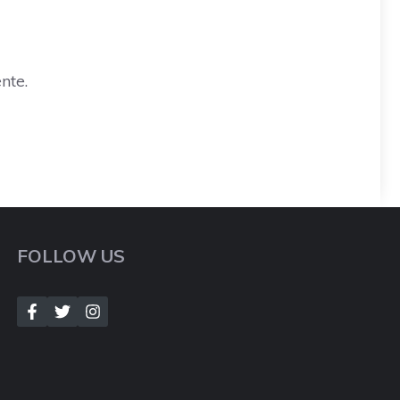
nte.
FOLLOW US