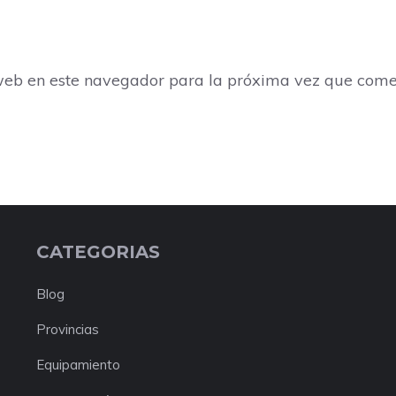
web en este navegador para la próxima vez que come
CATEGORIAS
Blog
Provincias
Equipamiento