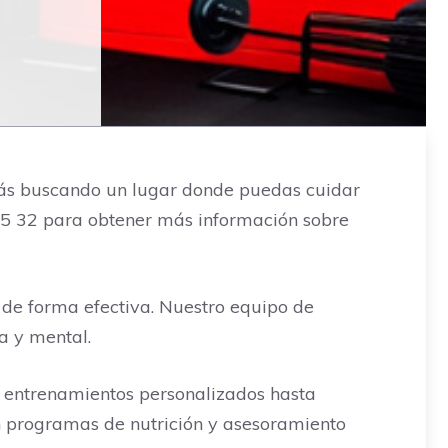
stás buscando un lugar donde puedas cuidar
0 75 32 para obtener más información sobre
 de forma efectiva. Nuestro equipo de
a y mental.
 entrenamientos personalizados hasta
n programas de nutrición y asesoramiento