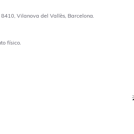
8410, Vilanova del Vallès, Barcelona.
 físico.