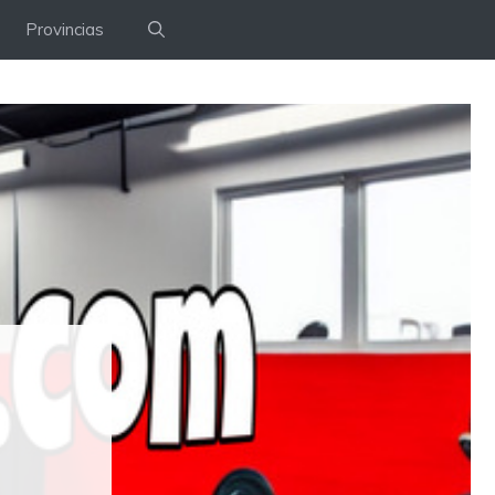
Provincias