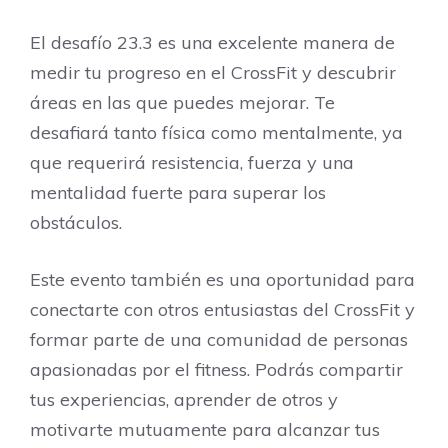
El desafío 23.3 es una excelente manera de
medir tu progreso en el CrossFit y descubrir
áreas en las que puedes mejorar. Te
desafiará tanto física como mentalmente, ya
que requerirá resistencia, fuerza y una
mentalidad fuerte para superar los
obstáculos.
Este evento también es una oportunidad para
conectarte con otros entusiastas del CrossFit y
formar parte de una comunidad de personas
apasionadas por el fitness. Podrás compartir
tus experiencias, aprender de otros y
motivarte mutuamente para alcanzar tus