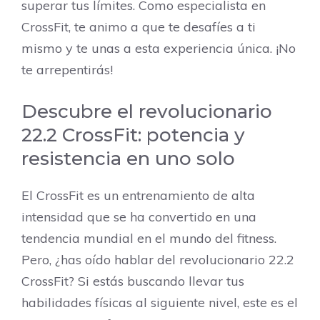
superar tus límites. Como especialista en
CrossFit, te animo a que te desafíes a ti
mismo y te unas a esta experiencia única. ¡No
te arrepentirás!
Descubre el revolucionario
22.2 CrossFit: potencia y
resistencia en uno solo
El CrossFit es un entrenamiento de alta
intensidad que se ha convertido en una
tendencia mundial en el mundo del fitness.
Pero, ¿has oído hablar del revolucionario 22.2
CrossFit? Si estás buscando llevar tus
habilidades físicas al siguiente nivel, este es el