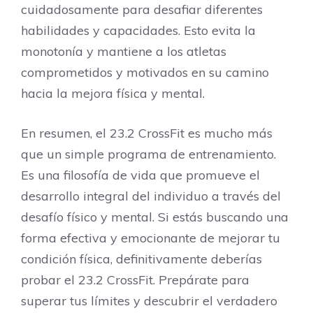
cuidadosamente para desafiar diferentes
habilidades y capacidades. Esto evita la
monotonía y mantiene a los atletas
comprometidos y motivados en su camino
hacia la mejora física y mental.
En resumen, el 23.2 CrossFit es mucho más
que un simple programa de entrenamiento.
Es una filosofía de vida que promueve el
desarrollo integral del individuo a través del
desafío físico y mental. Si estás buscando una
forma efectiva y emocionante de mejorar tu
condición física, definitivamente deberías
probar el 23.2 CrossFit. Prepárate para
superar tus límites y descubrir el verdadero