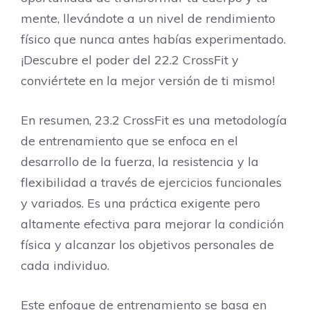
mente, llevándote a un nivel de rendimiento
físico que nunca antes habías experimentado.
¡Descubre el poder del 22.2 CrossFit y
conviértete en la mejor versión de ti mismo!
En resumen, 23.2 CrossFit es una metodología
de entrenamiento que se enfoca en el
desarrollo de la fuerza, la resistencia y la
flexibilidad a través de ejercicios funcionales
y variados. Es una práctica exigente pero
altamente efectiva para mejorar la condición
física y alcanzar los objetivos personales de
cada individuo.
Este enfoque de entrenamiento se basa en