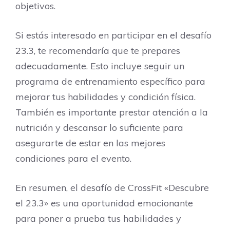
objetivos.
Si estás interesado en participar en el desafío
23.3, te recomendaría que te prepares
adecuadamente. Esto incluye seguir un
programa de entrenamiento específico para
mejorar tus habilidades y condición física.
También es importante prestar atención a la
nutrición y descansar lo suficiente para
asegurarte de estar en las mejores
condiciones para el evento.
En resumen, el desafío de CrossFit «Descubre
el 23.3» es una oportunidad emocionante
para poner a prueba tus habilidades y