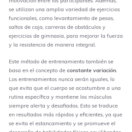
motivación entre los participantes. Además,
se utilizan una amplia variedad de ejercicios
funcionales, como levantamiento de pesas,
saltos de caja, carreras de obstáculos y
ejercicios de gimnasia, para mejorar la fuerza
y la resistencia de manera integral.
Este método de entrenamiento también se
basa en el concepto de
constante variación
.
Los entrenamientos nunca serán iguales, lo
que evita que el cuerpo se acostumbre a una
rutina específica y mantiene los músculos
siempre alerta y desafiados. Esto se traduce
en resultados más rápidos y eficientes, ya que
se evita el estancamiento y se promueve el