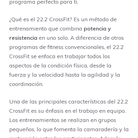
programa perfecto para ti.
¿Qué es el 22.2 CrossFit? Es un método de
entrenamiento que combina
potencia y
resistencia
en uno solo. A diferencia de otros
programas de fitness convencionales, el 22.2
CrossFit se enfoca en trabajar todos los
aspectos de la condición física, desde la
fuerza y la velocidad hasta la agilidad y la
coordinación.
Una de las principales características del 22.2
CrossFit es su énfasis en el trabajo en equipo.
Los entrenamientos se realizan en grupos
pequeños, lo que fomenta la camaradería y la