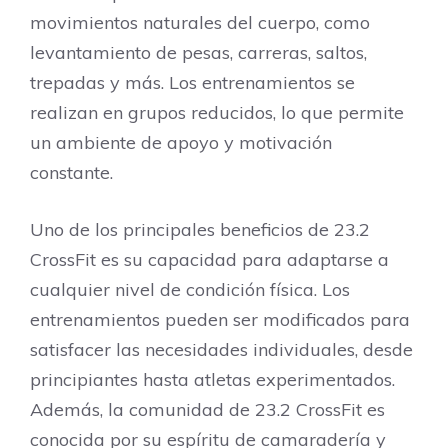
movimientos naturales del cuerpo, como
levantamiento de pesas, carreras, saltos,
trepadas y más. Los entrenamientos se
realizan en grupos reducidos, lo que permite
un ambiente de apoyo y motivación
constante.
Uno de los principales beneficios de 23.2
CrossFit es su capacidad para adaptarse a
cualquier nivel de condición física. Los
entrenamientos pueden ser modificados para
satisfacer las necesidades individuales, desde
principiantes hasta atletas experimentados.
Además, la comunidad de 23.2 CrossFit es
conocida por su espíritu de camaradería y