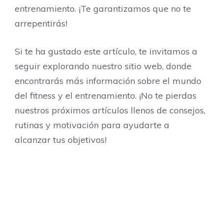
entrenamiento. ¡Te garantizamos que no te
arrepentirás!
Si te ha gustado este artículo, te invitamos a
seguir explorando nuestro sitio web, donde
encontrarás más información sobre el mundo
del fitness y el entrenamiento. ¡No te pierdas
nuestros próximos artículos llenos de consejos,
rutinas y motivación para ayudarte a
alcanzar tus objetivos!