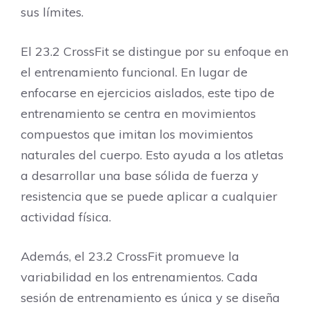
sus límites.
El 23.2 CrossFit se distingue por su enfoque en
el entrenamiento funcional. En lugar de
enfocarse en ejercicios aislados, este tipo de
entrenamiento se centra en movimientos
compuestos que imitan los movimientos
naturales del cuerpo. Esto ayuda a los atletas
a desarrollar una base sólida de fuerza y ​​
resistencia que se puede aplicar a cualquier
actividad física.
Además, el 23.2 CrossFit promueve la
variabilidad en los entrenamientos. Cada
sesión de entrenamiento es única y se diseña