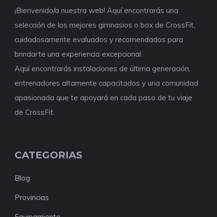
¡Bienvenido/a nuestra web! Aquí encontrarás una
selección de los mejores gimnasios o box de CrossFit,
cuidadosamente evaluados y recomendados para
brindarte una experiencia excepcional.
Aquí encontrarás instalaciones de última generación,
entrenadores altamente capacitados y una comunidad
apasionada que te apoyará en cada paso de tu viaje
de CrossFit.
CATEGORIAS
Blog
Provincias
Equipamiento