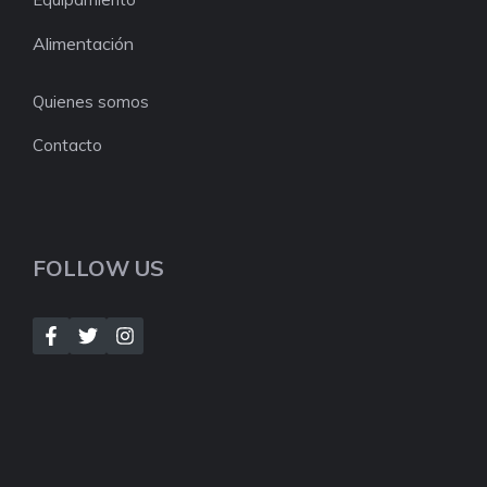
Alimentación
Quienes somos
Contacto
FOLLOW US