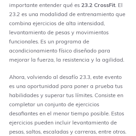
importante entender qué es
23.2 CrossFit
. El
23.2 es una modalidad de entrenamiento que
combina ejercicios de alta intensidad,
levantamiento de pesas y movimientos
funcionales. Es un programa de
acondicionamiento físico diseñado para
mejorar la fuerza, la resistencia y la agilidad.
Ahora, volviendo al desafío 23.3, este evento
es una oportunidad para poner a prueba tus
habilidades y superar tus límites. Consiste en
completar un conjunto de ejercicios
desafiantes en el menor tiempo posible. Estos
ejercicios pueden incluir levantamiento de
pesas, saltos, escaladas y carreras, entre otros.