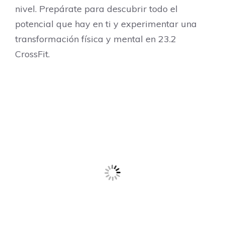
nivel. Prepárate para descubrir todo el
potencial que hay en ti y experimentar una
transformación física y mental en 23.2
CrossFit.