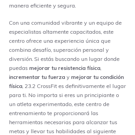
manera eficiente y segura.
Con una comunidad vibrante y un equipo de
especialistas altamente capacitados, este
centro ofrece una experiencia única que
combina desafío, superación personal y
diversión. Si estás buscando un lugar donde
puedas
mejorar tu resistencia física
,
incrementar tu fuerza
y
mejorar tu condición
física
, 23.2 CrossFit es definitivamente el lugar
para ti. No importa si eres un principiante o
un atleta experimentado, este centro de
entrenamiento te proporcionará las
herramientas necesarias para alcanzar tus
metas y llevar tus habilidades al siguiente