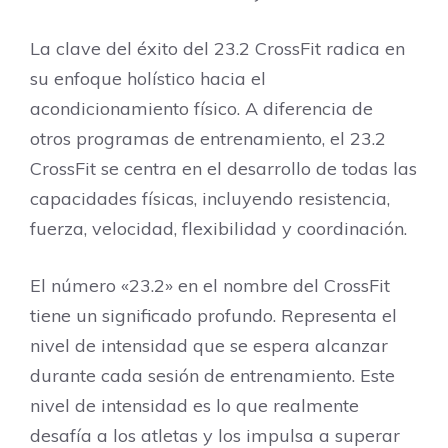
La clave del éxito del 23.2 CrossFit radica en
su enfoque holístico hacia el
acondicionamiento físico. A diferencia de
otros programas de entrenamiento, el 23.2
CrossFit se centra en el desarrollo de todas las
capacidades físicas, incluyendo resistencia,
fuerza, velocidad, flexibilidad y coordinación.
El número «23.2» en el nombre del CrossFit
tiene un significado profundo. Representa el
nivel de intensidad que se espera alcanzar
durante cada sesión de entrenamiento. Este
nivel de intensidad es lo que realmente
desafía a los atletas y los impulsa a superar