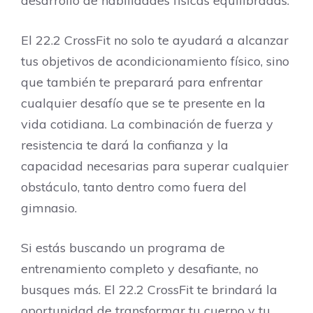
desarrollo de habilidades físicas equilibradas.
El 22.2 CrossFit no solo te ayudará a alcanzar
tus objetivos de acondicionamiento físico, sino
que también te preparará para enfrentar
cualquier desafío que se te presente en la
vida cotidiana. La combinación de fuerza y
resistencia te dará la confianza y la
capacidad necesarias para superar cualquier
obstáculo, tanto dentro como fuera del
gimnasio.
Si estás buscando un programa de
entrenamiento completo y desafiante, no
busques más. El 22.2 CrossFit te brindará la
oportunidad de transformar tu cuerpo y tu