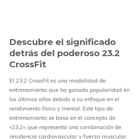
Descubre el significado
detrás del poderoso 23.2
CrossFit
El 23.2 CrossFit es una modalidad de
entrenamiento que ha ganado popularidad en
los últimos años debido a su enfoque en el
rendimiento físico y mental. Este tipo de
entrenamiento se basa en el concepto de
«23.2», que representa una combinación de
resistencia cardiovascular y fuerza muscular.