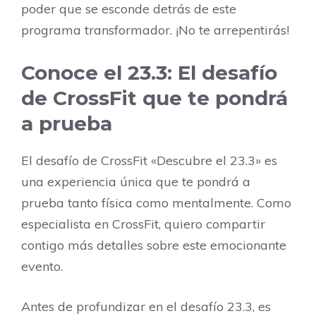
poder que se esconde detrás de este
programa transformador. ¡No te arrepentirás!
Conoce el 23.3: El desafío
de CrossFit que te pondrá
a prueba
El desafío de CrossFit «Descubre el 23.3» es
una experiencia única que te pondrá a
prueba tanto física como mentalmente. Como
especialista en CrossFit, quiero compartir
contigo más detalles sobre este emocionante
evento.
Antes de profundizar en el desafío 23.3, es