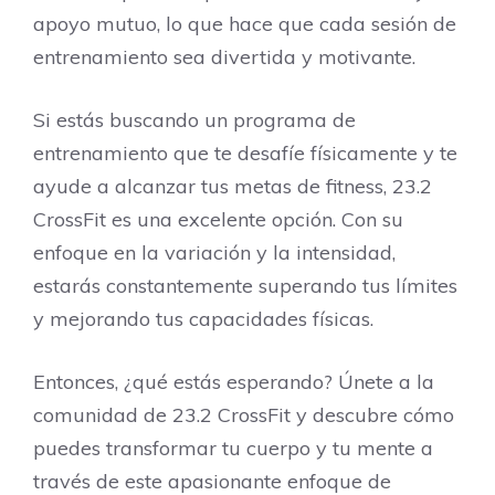
apoyo mutuo, lo que hace que cada sesión de
entrenamiento sea divertida y motivante.
Si estás buscando un programa de
entrenamiento que te desafíe físicamente y te
ayude a alcanzar tus metas de fitness, 23.2
CrossFit es una excelente opción. Con su
enfoque en la variación y la intensidad,
estarás constantemente superando tus límites
y mejorando tus capacidades físicas.
Entonces, ¿qué estás esperando? Únete a la
comunidad de 23.2 CrossFit y descubre cómo
puedes transformar tu cuerpo y tu mente a
través de este apasionante enfoque de