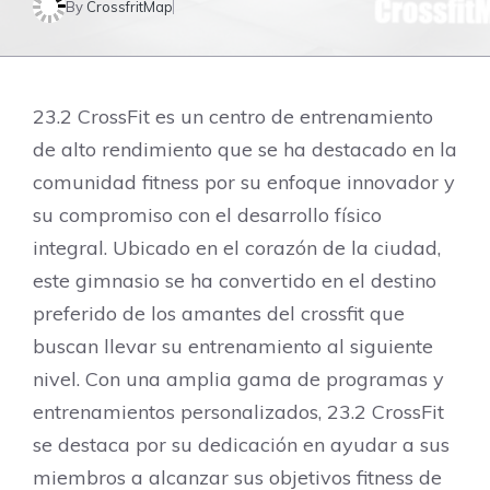
By
CrossfritMap
23.2 CrossFit es un centro de entrenamiento
de alto rendimiento que se ha destacado en la
comunidad fitness por su enfoque innovador y
su compromiso con el desarrollo físico
integral. Ubicado en el corazón de la ciudad,
este gimnasio se ha convertido en el destino
preferido de los amantes del crossfit que
buscan llevar su entrenamiento al siguiente
nivel. Con una amplia gama de programas y
entrenamientos personalizados, 23.2 CrossFit
se destaca por su dedicación en ayudar a sus
miembros a alcanzar sus objetivos fitness de