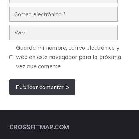
Correo
electrónico
Web
Guarda mi nombre, correo electrónico y
web en este navegador para la próxima
vez que comente.
CROSSFITMAP.COM