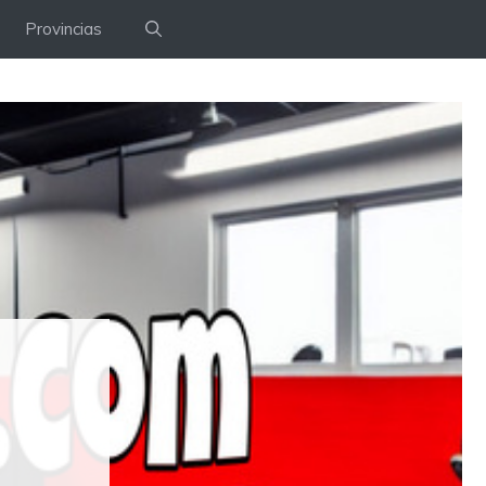
Provincias