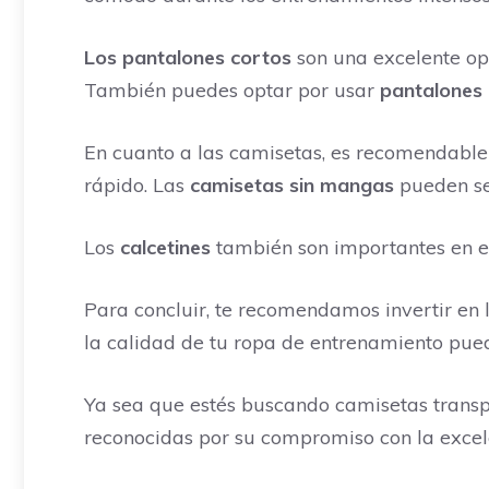
Los pantalones cortos
son una excelente opc
También puedes optar por usar
pantalones 
En cuanto a las camisetas, es recomendable
rápido. Las
camisetas sin mangas
pueden se
Los
calcetines
también son importantes en el
Para concluir, te recomendamos invertir e
la calidad de tu ropa de entrenamiento pued
Ya sea que estés buscando camisetas transpi
reconocidas por su compromiso con la excel