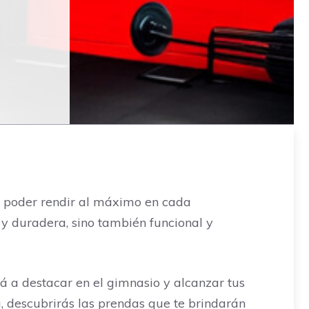
ra poder rendir al máximo en cada
 y duradera, sino también funcional y
 a destacar en el gimnasio y alcanzar tus
, descubrirás las prendas que te brindarán