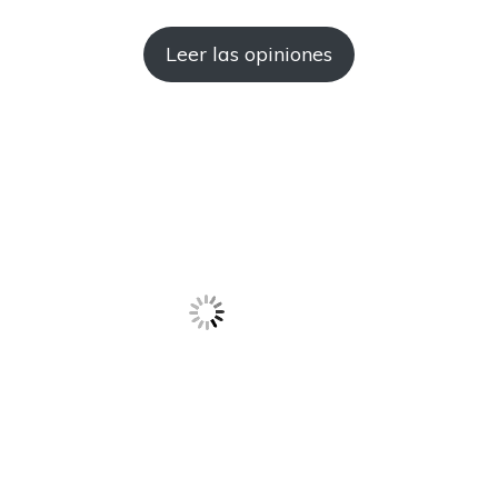
Leer las opiniones