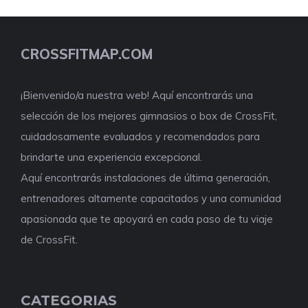
CROSSFITMAP.COM
¡Bienvenido/a nuestra web! Aquí encontrarás una
selección de los mejores gimnasios o box de CrossFit,
cuidadosamente evaluados y recomendados para
brindarte una experiencia excepcional.
Aquí encontrarás instalaciones de última generación,
entrenadores altamente capacitados y una comunidad
apasionada que te apoyará en cada paso de tu viaje
de CrossFit.
CATEGORIAS