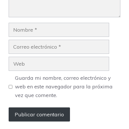
Nombre
Correo
electrónico
Web
Guarda mi nombre, correo electrónico y
web en este navegador para la próxima
vez que comente.