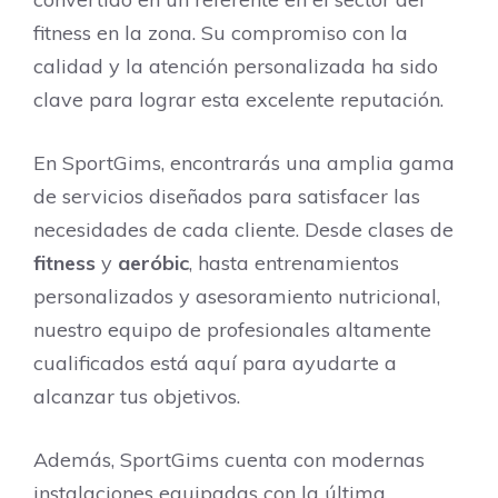
fitness en la zona. Su compromiso con la
calidad y la atención personalizada ha sido
clave para lograr esta excelente reputación.
En SportGims, encontrarás una amplia gama
de servicios diseñados para satisfacer las
necesidades de cada cliente. Desde clases de
fitness
y
aeróbic
, hasta entrenamientos
personalizados y asesoramiento nutricional,
nuestro equipo de profesionales altamente
cualificados está aquí para ayudarte a
alcanzar tus objetivos.
Además, SportGims cuenta con modernas
instalaciones equipadas con la última