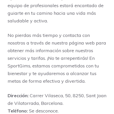
equipo de profesionales estará encantado de
guiarte en tu camino hacia una vida más
saludable y activa.
No pierdas más tiempo y contacta con
nosotros a través de nuestra página web para
obtener más información sobre nuestros
servicios y tarifas. ¡No te arrepentirás! En
SportGims, estamos comprometidos con tu
bienestar y te ayudaremos a alcanzar tus
metas de forma efectiva y divertida.
Dirección:
Carrer Vilaseca, 50, 8250, Sant Joan
de Vilatorrada, Barcelona.
Teléfono:
Se desconoce.