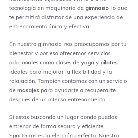
tecnología en maquinaria de
gimnasio
, lo que
te permitirá disfrutar de una experiencia de
entrenamiento única y efectiva.
En nuestro gimnasio, nos preocupamos por tu
bienestar y por eso ofrecemos servicios
adicionales como clases de
yoga
y
pilates
,
ideales para mejorar la flexibilidad y la
relajación. También contamos con un servicio
de
masajes
para ayudarte a recuperarte
después de un intenso entrenamiento.
Si estás buscando un lugar donde puedas
entrenar de forma segura y eficiente,
SportGims es la elección perfecta. Nuestro