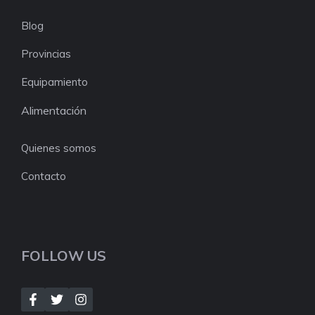
Blog
Provincias
Equipamiento
Alimentación
Quienes somos
Contacto
FOLLOW US