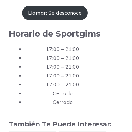
Llamar: Se desconoce
Horario de Sportgims
17:00 – 21:00
17:00 – 21:00
17:00 – 21:00
17:00 – 21:00
17:00 – 21:00
Cerrado
Cerrado
También Te Puede Interesar: