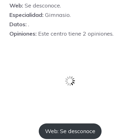
Web:
Se desconoce.
Especialidad:
Gimnasio.
Datos:
.
Opiniones:
Este centro tiene 2 opiniones.
Web: Se desconoce