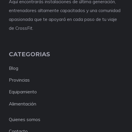
Aquí encontrarás instalaciones de última generación,
entrenadores altamente capacitados y una comunidad
apasionada que te apoyará en cada paso de tu viaje
de CrossFit.
CATEGORIAS
Blog
Provincias
Equipamiento
Alimentación
Quienes somos
Contacto