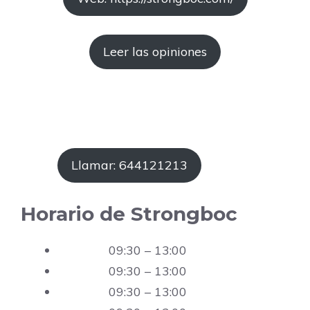
Leer las opiniones
Llamar: 644121213
Horario de Strongboc
09:30 – 13:00
09:30 – 13:00
09:30 – 13:00