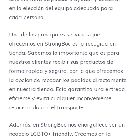
en la elección del equipo adecuado para
cada persona.
Uno de los principales servicios que
ofrecemos en StrongBoc es la recogida en
tienda. Sabemos lo importante que es para
nuestros clientes recibir sus productos de
forma rápida y segura, por lo que ofrecemos
la opción de recoger los pedidos directamente
en nuestra tienda. Esto garantiza una entrega
eficiente y evita cualquier inconveniente
relacionado con el transporte.
Además, en StrongBoc nos enorgullece ser un
negocio LGBTQ+ friendly. Creemos en la