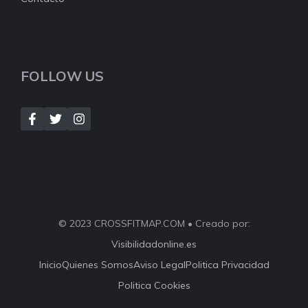
FOLLOW US
© 2023 CROSSFITMAP.COM • Creado por:
Visibilidadonline.es
Inicio
Quienes Somos
Aviso Legal
Politica Privacidad
Politica Cookies