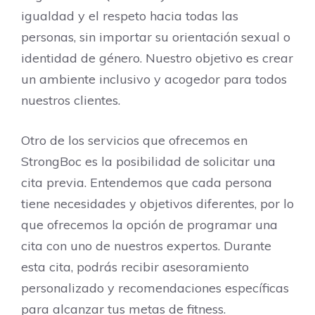
igualdad y el respeto hacia todas las
personas, sin importar su orientación sexual o
identidad de género. Nuestro objetivo es crear
un ambiente inclusivo y acogedor para todos
nuestros clientes.
Otro de los servicios que ofrecemos en
StrongBoc es la posibilidad de solicitar una
cita previa. Entendemos que cada persona
tiene necesidades y objetivos diferentes, por lo
que ofrecemos la opción de programar una
cita con uno de nuestros expertos. Durante
esta cita, podrás recibir asesoramiento
personalizado y recomendaciones específicas
para alcanzar tus metas de fitness.