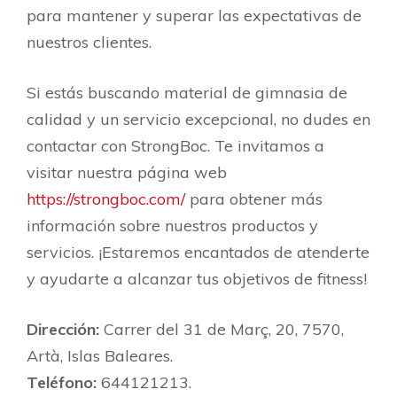
para mantener y superar las expectativas de
nuestros clientes.
Si estás buscando material de gimnasia de
calidad y un servicio excepcional, no dudes en
contactar con StrongBoc. Te invitamos a
visitar nuestra página web
https://strongboc.com/
para obtener más
información sobre nuestros productos y
servicios. ¡Estaremos encantados de atenderte
y ayudarte a alcanzar tus objetivos de fitness!
Dirección:
Carrer del 31 de Març, 20, 7570,
Artà, Islas Baleares.
Teléfono:
644121213.