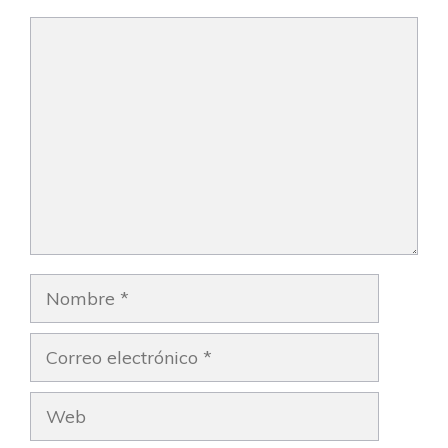
Comentario
Nombre
Correo
electrónico
Web