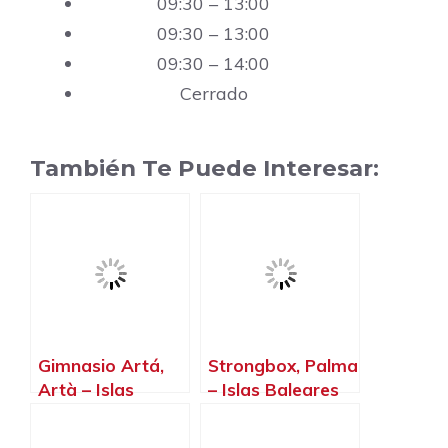
09:30 – 13:00
09:30 – 13:00
09:30 – 14:00
Cerrado
También Te Puede Interesar:
Gimnasio Artá,
Strongbox, Palma
Artà – Islas
– Islas Baleares
Baleares