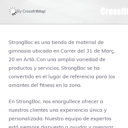
By
CrossfritMap
StrongBoc es una tienda de material de
gimnasia ubicada en Carrer del 31 de Març,
20 en Artà. Con una amplia variedad de
productos y servicios, StrongBoc se ha
convertido en el lugar de referencia para los
amantes del fitness en la zona.
En StrongBoc, nos enorgullece ofrecer a
nuestros clientes una experiencia única y
personalizada. Nuestro equipo de expertos
está siempre dispuesto a ayudar y asesorar