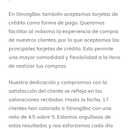
En StrongBoc también aceptamos tarjetas de
crédito como forma de pago. Queremos
facilitar al máximo la experiencia de compra
de nuestros clientes, por lo que aceptamos las
principales tarjetas de crédito. Esto permite
una mayor comodidad y flexibilidad a la hora
de realizar tus compras.
Nuestra dedicación y compromiso con la
satisfacción del cliente se refleja en las
valoraciones recibidas. Hasta la fecha, 17
clientes han valorado a StrongBoc con una
nota de 4.5 sobre 5. Estamos orgullosos de
estos resultados y nos esforzamos cada día