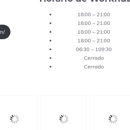
18:00 – 21:00
18:00 – 21:00
18:00 – 21:00
m/
18:00 – 21:00
06:30 – 109:30
Cerrado
Cerrado