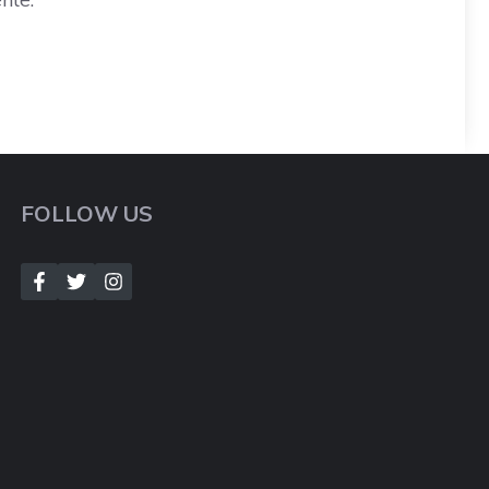
FOLLOW US