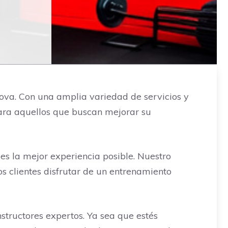
Nova. Con una amplia variedad de servicios y
para aquellos que buscan mejorar su
es la mejor experiencia posible. Nuestro
s clientes disfrutar de un entrenamiento
nstructores expertos. Ya sea que estés