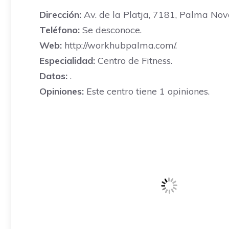
Dirección:
Av. de la Platja, 7181, Palma Nova
Teléfono:
Se desconoce.
Web:
http://workhubpalma.com/.
Especialidad:
Centro de Fitness.
Datos:
.
Opiniones:
Este centro tiene 1 opiniones.