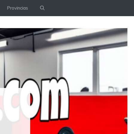
Provincias