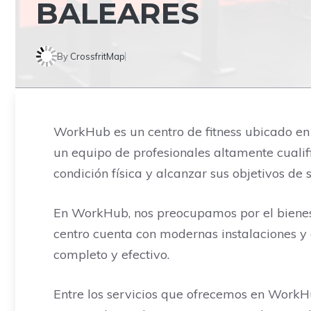
BALEARES
By
CrossfritMap
WorkHub es un centro de fitness ubicado en 
un equipo de profesionales altamente cuali
condición física y alcanzar sus objetivos de 
En WorkHub, nos preocupamos por el bienesta
centro cuenta con modernas instalaciones y 
completo y efectivo.
Entre los servicios que ofrecemos en WorkHub