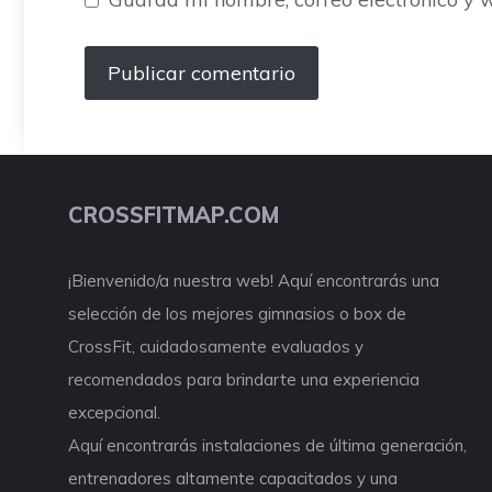
CROSSFITMAP.COM
¡Bienvenido/a nuestra web! Aquí encontrarás una
selección de los mejores gimnasios o box de
CrossFit, cuidadosamente evaluados y
recomendados para brindarte una experiencia
excepcional.
Aquí encontrarás instalaciones de última generación,
entrenadores altamente capacitados y una