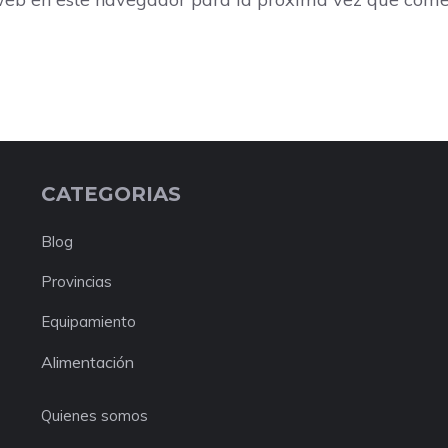
CATEGORIAS
Blog
Provincias
Equipamiento
Alimentación
Quienes somos