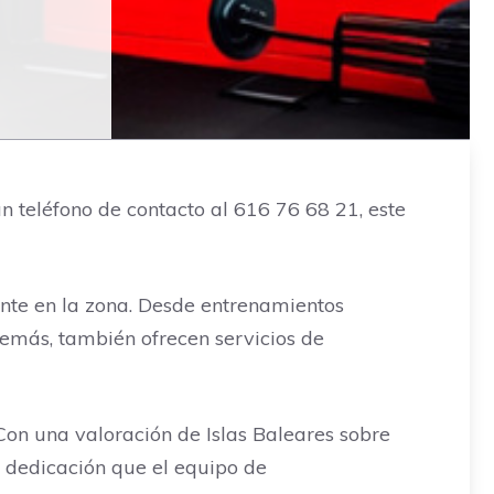
teléfono de contacto al 616 76 68 21, este
nte en la zona. Desde entrenamientos
demás, también ofrecen servicios de
Con una valoración de Islas Baleares sobre
a dedicación que el equipo de