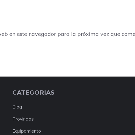
web en este navegador para la próxima vez que come
CATEGORIAS
Blog
Provincias
Equipamiento