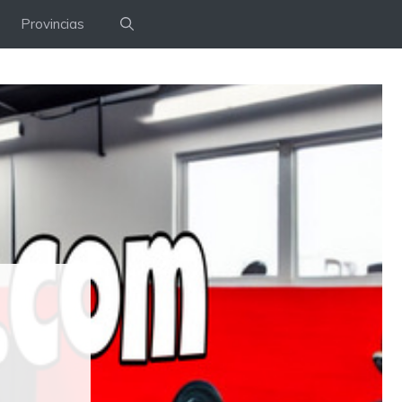
Provincias