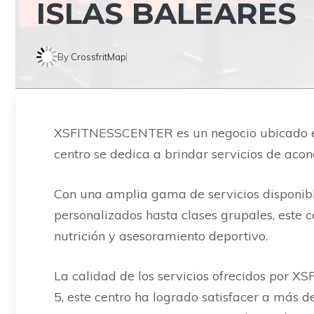
ISLAS BALEARES
By
CrossfritMap
XSFITNESSCENTER es un negocio ubicado en 
centro se dedica a brindar servicios de acon
Con una amplia gama de servicios disponib
personalizados hasta clases grupales, este 
nutrición y asesoramiento deportivo.
La calidad de los servicios ofrecidos por X
5, este centro ha logrado satisfacer a más 