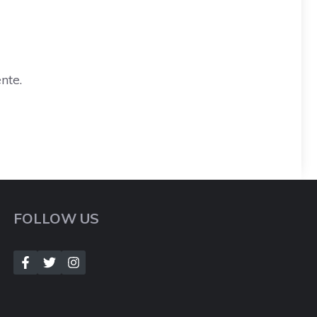
nte.
FOLLOW US