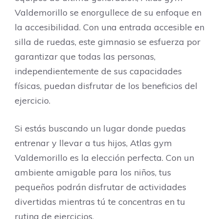
Valdemorillo se enorgullece de su enfoque en
la accesibilidad. Con una entrada accesible en
silla de ruedas, este gimnasio se esfuerza por
garantizar que todas las personas,
independientemente de sus capacidades
físicas, puedan disfrutar de los beneficios del
ejercicio.
Si estás buscando un lugar donde puedas
entrenar y llevar a tus hijos, Atlas gym
Valdemorillo es la elección perfecta. Con un
ambiente amigable para los niños, tus
pequeños podrán disfrutar de actividades
divertidas mientras tú te concentras en tu
rutina de ejercicios.