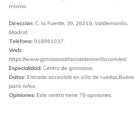
mismo.
Dirección:
C. la Fuente, 39, 28210, Valdemorillo,
Madrid.
Teléfono:
918991037.
Web:
https://www.gimnasioatlasvaldemorillo.com/es/.
Especialidad:
Centro de gimnasia.
Datos:
Entrada accesible en silla de ruedas,Buen
para niños.
Opiniones:
Este centro tiene 78 opiniones.