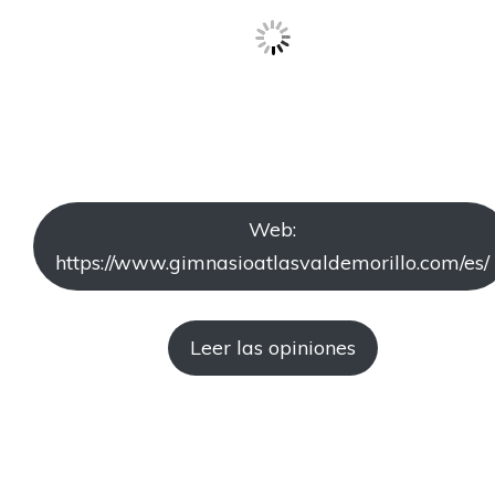
Web:
https://www.gimnasioatlasvaldemorillo.com/es/
Leer las opiniones