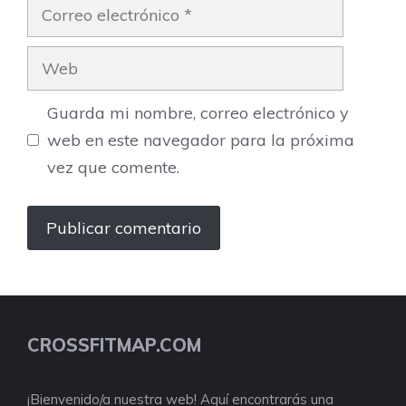
Correo
electrónico
Web
Guarda mi nombre, correo electrónico y
web en este navegador para la próxima
vez que comente.
CROSSFITMAP.COM
¡Bienvenido/a nuestra web! Aquí encontrarás una