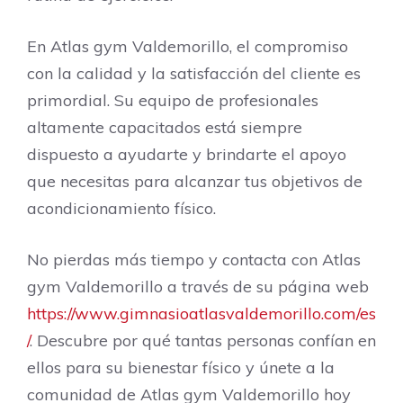
En Atlas gym Valdemorillo, el compromiso
con la calidad y la satisfacción del cliente es
primordial. Su equipo de profesionales
altamente capacitados está siempre
dispuesto a ayudarte y brindarte el apoyo
que necesitas para alcanzar tus objetivos de
acondicionamiento físico.
No pierdas más tiempo y contacta con Atlas
gym Valdemorillo a través de su página web
https://www.gimnasioatlasvaldemorillo.com/es
/
. Descubre por qué tantas personas confían en
ellos para su bienestar físico y únete a la
comunidad de Atlas gym Valdemorillo hoy