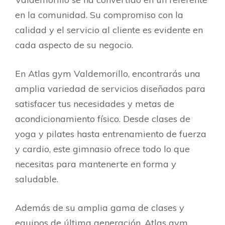
en la comunidad. Su compromiso con la
calidad y el servicio al cliente es evidente en
cada aspecto de su negocio.
En Atlas gym Valdemorillo, encontrarás una
amplia variedad de servicios diseñados para
satisfacer tus necesidades y metas de
acondicionamiento físico. Desde clases de
yoga y pilates hasta entrenamiento de fuerza
y cardio, este gimnasio ofrece todo lo que
necesitas para mantenerte en forma y
saludable.
Además de su amplia gama de clases y
equipos de última generación, Atlas gym