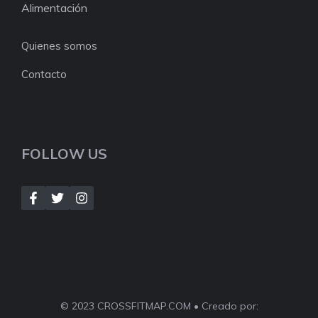
Alimentación
Quienes somos
Contacto
FOLLOW US
© 2023 CROSSFITMAP.COM • Creado por: