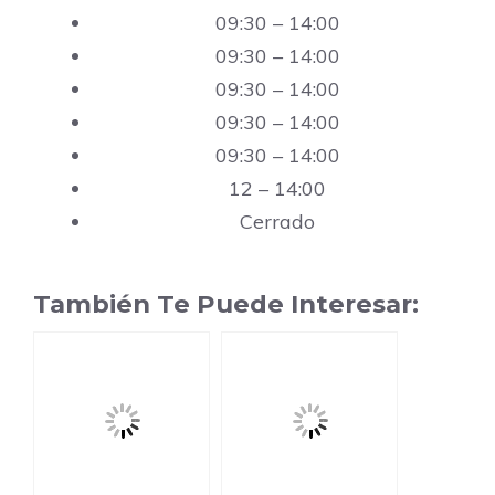
09:30 – 14:00
09:30 – 14:00
09:30 – 14:00
09:30 – 14:00
09:30 – 14:00
12 – 14:00
Cerrado
También Te Puede Interesar: