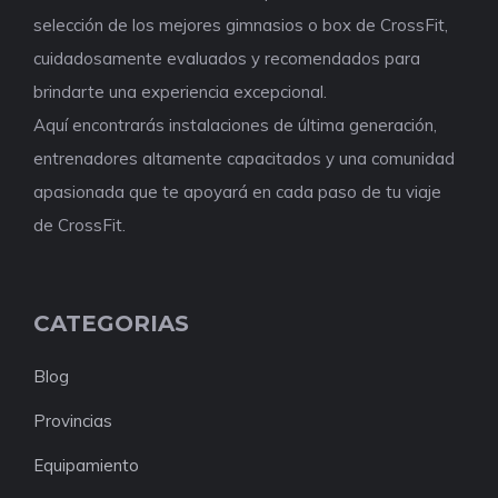
selección de los mejores gimnasios o box de CrossFit,
cuidadosamente evaluados y recomendados para
brindarte una experiencia excepcional.
Aquí encontrarás instalaciones de última generación,
entrenadores altamente capacitados y una comunidad
apasionada que te apoyará en cada paso de tu viaje
de CrossFit.
CATEGORIAS
Blog
Provincias
Equipamiento