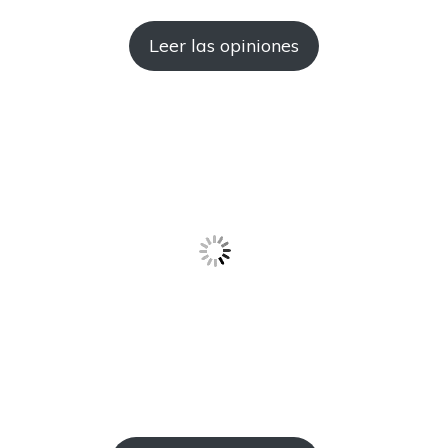
Leer las opiniones