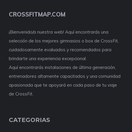
CROSSFITMAP.COM
¡Bienvenido/a nuestra web! Aquí encontrarás una
selección de los mejores gimnasios o box de CrossFit,
cuidadosamente evaluados y recomendados para
brindarte una experiencia excepcional.
Aquí encontrarás instalaciones de última generación,
entrenadores altamente capacitados y una comunidad
apasionada que te apoyará en cada paso de tu viaje
de CrossFit.
CATEGORIAS