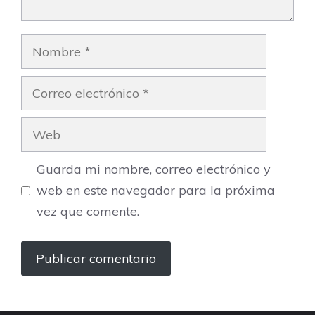
Nombre
Correo
electrónico
Web
Guarda mi nombre, correo electrónico y
web en este navegador para la próxima
vez que comente.