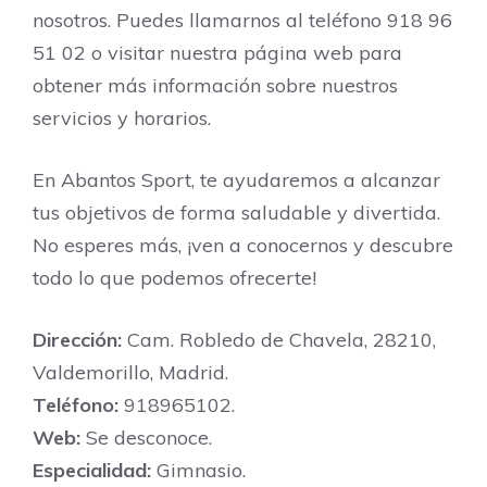
nosotros. Puedes llamarnos al teléfono 918 96
51 02 o visitar nuestra página web para
obtener más información sobre nuestros
servicios y horarios.
En Abantos Sport, te ayudaremos a alcanzar
tus objetivos de forma saludable y divertida.
No esperes más, ¡ven a conocernos y descubre
todo lo que podemos ofrecerte!
Dirección:
Cam. Robledo de Chavela, 28210,
Valdemorillo, Madrid.
Teléfono:
918965102.
Web:
Se desconoce.
Especialidad:
Gimnasio.