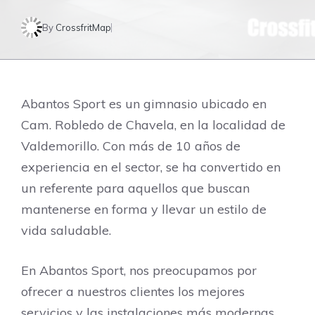
By
CrossfritMap
Abantos Sport es un gimnasio ubicado en
Cam. Robledo de Chavela, en la localidad de
Valdemorillo. Con más de 10 años de
experiencia en el sector, se ha convertido en
un referente para aquellos que buscan
mantenerse en forma y llevar un estilo de
vida saludable.
En Abantos Sport, nos preocupamos por
ofrecer a nuestros clientes los mejores
servicios y las instalaciones más modernas.