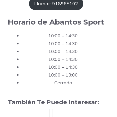
Llamar: 918965102
Horario de Abantos Sport
10:00 – 14:30
10:00 – 14:30
10:00 – 14:30
10:00 – 14:30
10:00 – 14:30
10:00 – 13:00
Cerrado
También Te Puede Interesar: