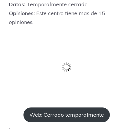
Datos:
Temporalmente cerrado.
Opiniones:
Este centro tiene mas de 15
opiniones.
Web: Cerrado temporalmente
.