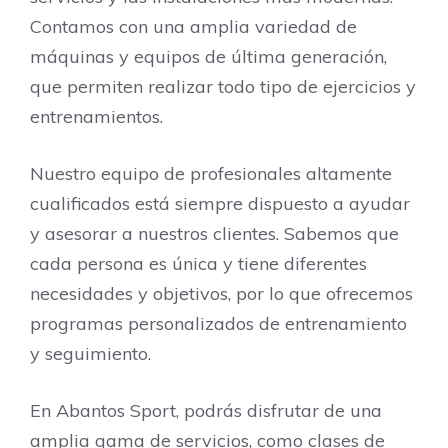
Contamos con una amplia variedad de
máquinas y equipos de última generación,
que permiten realizar todo tipo de ejercicios y
entrenamientos.
Nuestro equipo de profesionales altamente
cualificados está siempre dispuesto a ayudar
y asesorar a nuestros clientes. Sabemos que
cada persona es única y tiene diferentes
necesidades y objetivos, por lo que ofrecemos
programas personalizados de entrenamiento
y seguimiento.
En Abantos Sport, podrás disfrutar de una
amplia gama de servicios, como clases de