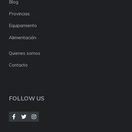
Blog
Provincias
Equipamiento
Alimentación
Quienes somos
Contacto
FOLLOW US