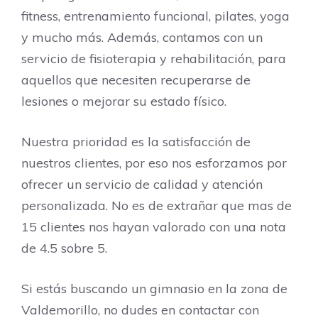
fitness, entrenamiento funcional, pilates, yoga
y mucho más. Además, contamos con un
servicio de fisioterapia y rehabilitación, para
aquellos que necesiten recuperarse de
lesiones o mejorar su estado físico.
Nuestra prioridad es la satisfacción de
nuestros clientes, por eso nos esforzamos por
ofrecer un servicio de calidad y atención
personalizada. No es de extrañar que mas de
15 clientes nos hayan valorado con una nota
de 4.5 sobre 5.
Si estás buscando un gimnasio en la zona de
Valdemorillo, no dudes en contactar con