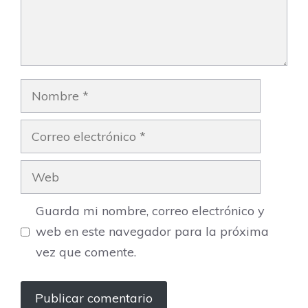
Nombre
Correo
electrónico
Web
Guarda mi nombre, correo electrónico y
web en este navegador para la próxima
vez que comente.