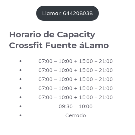
Llamar: 644208038
Horario de Capacity
Crossfit Fuente áLamo
07:00 – 10:00 + 15:00 – 21:00
07:00 – 10:00 + 15:00 – 21:00
07:00 – 10:00 + 15:00 – 21:00
07:00 – 10:00 + 15:00 – 21:00
07:00 – 10:00 + 15:00 – 21:00
09:30 – 10:00
Cerrado