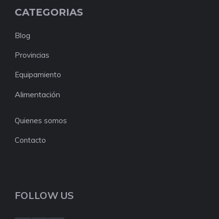
CATEGORIAS
Blog
Provincias
Equipamiento
Alimentación
Quienes somos
Contacto
FOLLOW US