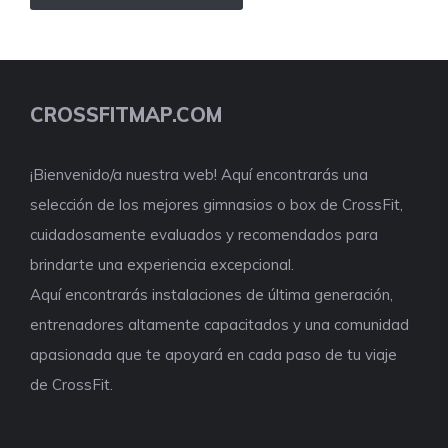
CROSSFITMAP.COM
¡Bienvenido/a nuestra web! Aquí encontrarás una
selección de los mejores gimnasios o box de CrossFit,
cuidadosamente evaluados y recomendados para
brindarte una experiencia excepcional.
Aquí encontrarás instalaciones de última generación,
entrenadores altamente capacitados y una comunidad
apasionada que te apoyará en cada paso de tu viaje
de CrossFit.