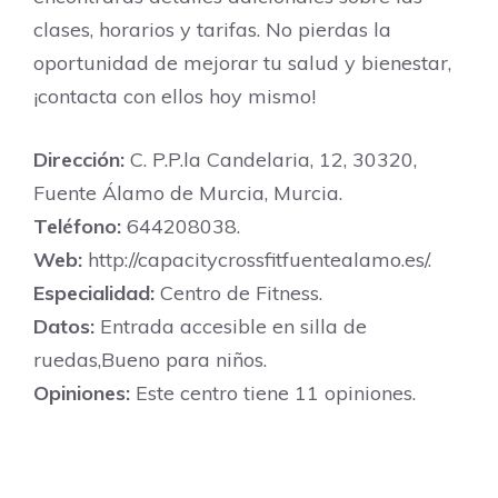
clases, horarios y tarifas. No pierdas la
oportunidad de mejorar tu salud y bienestar,
¡contacta con ellos hoy mismo!
Dirección:
C. P.P.la Candelaria, 12, 30320,
Fuente Álamo de Murcia, Murcia.
Teléfono:
644208038.
Web:
http://capacitycrossfitfuentealamo.es/.
Especialidad:
Centro de Fitness.
Datos:
Entrada accesible en silla de
ruedas,Bueno para niños.
Opiniones:
Este centro tiene 11 opiniones.