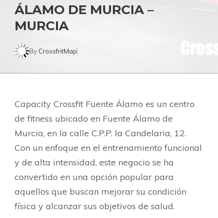
ÁLAMO DE MURCIA –
MURCIA
By
CrossfritMap
Capacity Crossfit Fuente Álamo es un centro
de fitness ubicado en Fuente Álamo de
Murcia, en la calle C.P.P. la Candelaria, 12.
Con un enfoque en el entrenamiento funcional
y de alta intensidad, este negocio se ha
convertido en una opción popular para
aquellos que buscan mejorar su condición
física y alcanzar sus objetivos de salud.