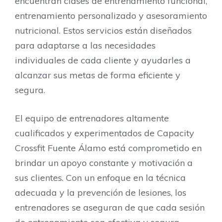
encuentran clases de entrenamiento funcional,
entrenamiento personalizado y asesoramiento
nutricional. Estos servicios están diseñados
para adaptarse a las necesidades
individuales de cada cliente y ayudarles a
alcanzar sus metas de forma eficiente y
segura.
El equipo de entrenadores altamente
cualificados y experimentados de Capacity
Crossfit Fuente Álamo está comprometido en
brindar un apoyo constante y motivación a
sus clientes. Con un enfoque en la técnica
adecuada y la prevención de lesiones, los
entrenadores se aseguran de que cada sesión