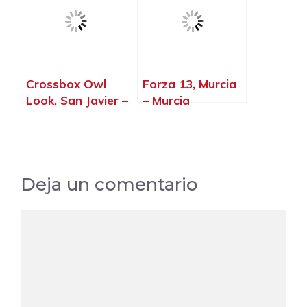
Crossbox Owl
Forza 13, Murcia
Look, San Javier –
– Murcia
Murcia
Deja un comentario
Comentario