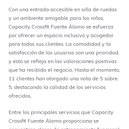
Con una entrada accesible en silla de ruedas
y un ambiente amigable para los niños,
Capacity Crossfit Fuente Álamo se esfuerza
por ofrecer un espacio inclusivo y acogedor
para todos sus clientes. La comodidad y la
satisfacción de los usuarios son una prioridad,
y esto se refleja en las valoraciones positivas
que ha recibido el negocio. Hasta el momento,
11 clientes han otorgado una nota de 5 sobre
5, destacando la calidad de los servicios
ofrecidos.
Entre los principales servicios que Capacity
Crossfit Fuente Álamo proporciona se