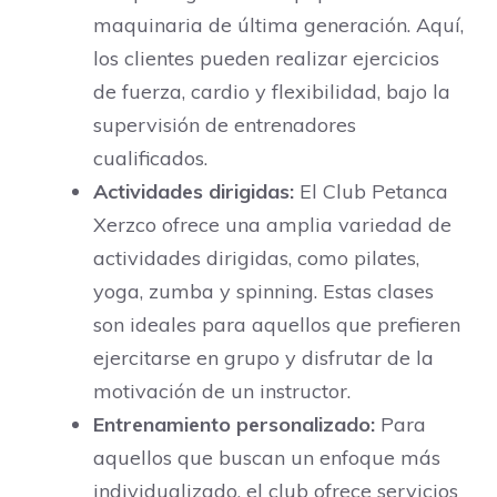
maquinaria de última generación. Aquí,
los clientes pueden realizar ejercicios
de fuerza, cardio y flexibilidad, bajo la
supervisión de entrenadores
cualificados.
Actividades dirigidas:
El Club Petanca
Xerzco ofrece una amplia variedad de
actividades dirigidas, como pilates,
yoga, zumba y spinning. Estas clases
son ideales para aquellos que prefieren
ejercitarse en grupo y disfrutar de la
motivación de un instructor.
Entrenamiento personalizado:
Para
aquellos que buscan un enfoque más
individualizado, el club ofrece servicios