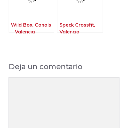
Wild Box, Canals
Speck Crossfit,
– Valencia
Valencia –
Valencia
Deja un comentario
Comentario