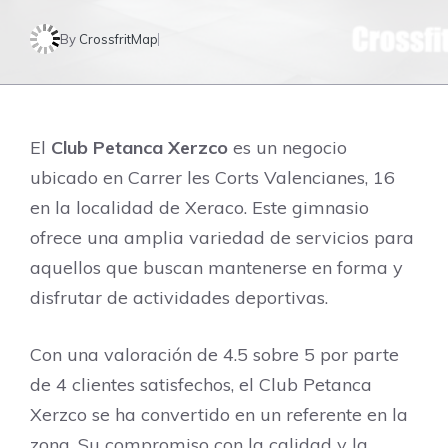
By
CrossfritMap
El
Club Petanca Xerzco
es un negocio
ubicado en Carrer les Corts Valencianes, 16
en la localidad de Xeraco. Este gimnasio
ofrece una amplia variedad de servicios para
aquellos que buscan mantenerse en forma y
disfrutar de actividades deportivas.
Con una valoración de 4.5 sobre 5 por parte
de 4 clientes satisfechos, el Club Petanca
Xerzco se ha convertido en un referente en la
zona. Su compromiso con la calidad y la