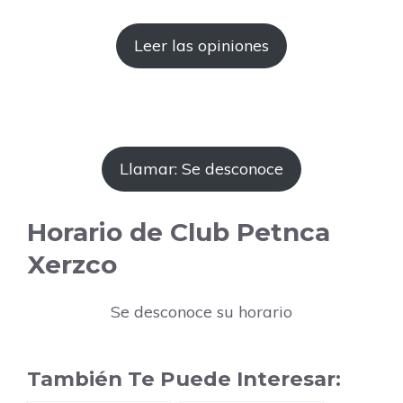
Leer las opiniones
Llamar: Se desconoce
Horario de Club Petnca
Xerzco
Se desconoce su horario
También Te Puede Interesar: