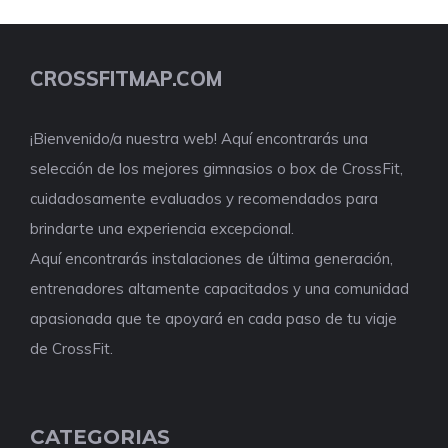
CROSSFITMAP.COM
¡Bienvenido/a nuestra web! Aquí encontrarás una
selección de los mejores gimnasios o box de CrossFit,
cuidadosamente evaluados y recomendados para
brindarte una experiencia excepcional.
Aquí encontrarás instalaciones de última generación,
entrenadores altamente capacitados y una comunidad
apasionada que te apoyará en cada paso de tu viaje
de CrossFit.
CATEGORIAS