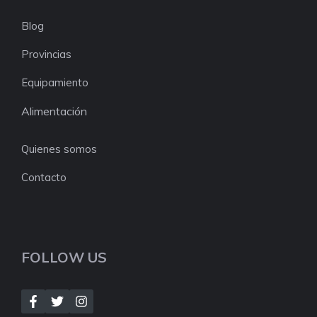
Blog
Provincias
Equipamiento
Alimentación
Quienes somos
Contacto
FOLLOW US