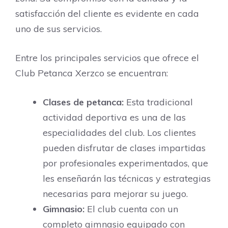
satisfacción del cliente es evidente en cada
uno de sus servicios.
Entre los principales servicios que ofrece el
Club Petanca Xerzco se encuentran:
Clases de petanca:
Esta tradicional
actividad deportiva es una de las
especialidades del club. Los clientes
pueden disfrutar de clases impartidas
por profesionales experimentados, que
les enseñarán las técnicas y estrategias
necesarias para mejorar su juego.
Gimnasio:
El club cuenta con un
completo gimnasio equipado con