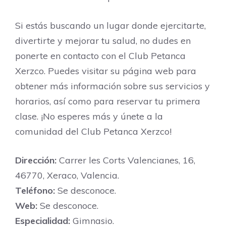
Si estás buscando un lugar donde ejercitarte,
divertirte y mejorar tu salud, no dudes en
ponerte en contacto con el Club Petanca
Xerzco. Puedes visitar su página web para
obtener más información sobre sus servicios y
horarios, así como para reservar tu primera
clase. ¡No esperes más y únete a la
comunidad del Club Petanca Xerzco!
Dirección:
Carrer les Corts Valencianes, 16,
46770, Xeraco, Valencia.
Teléfono:
Se desconoce.
Web:
Se desconoce.
Especialidad:
Gimnasio.