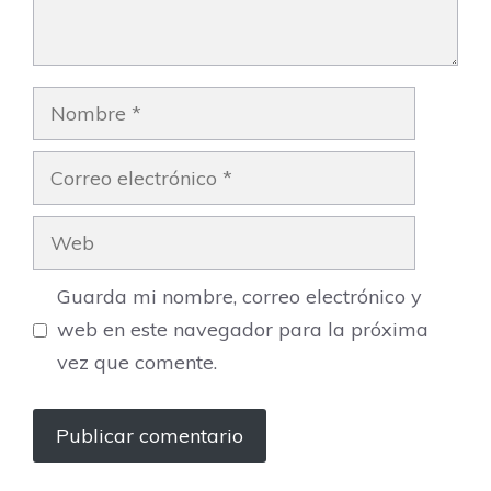
Nombre
Correo
electrónico
Web
Guarda mi nombre, correo electrónico y
web en este navegador para la próxima
vez que comente.