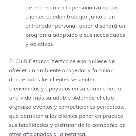
de entrenamiento personalizado. Los
clientes pueden trabajar junto a un
entrenador personal, quien diseñará un
programa adaptado a sus necesidades
y objetivos.
El Club Petanca Xerzco se enorgullece de
ofrecer un ambiente acogedor y familiar,
donde todos los clientes se sienten
bienvenidos y apoyados en su camino hacia
una vida más saludable. Además, el club
organiza eventos y competiciones periódicas,
que permiten a los clientes poner en práctica
sus habilidades y disfrutar de la compañía de
otros aficionados a la petanca.