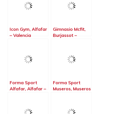
Icon Gym, Alfafar
Gimnasio Mcfit,
– Valencia
Burjassot –
Valencia
Forma Sport
Forma Sport
Alfafar, Alfafar –
Museros, Museros
Valencia
– Valencia