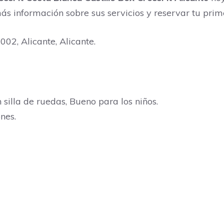
s información sobre sus servicios y reservar tu prim
02, Alicante, Alicante.
 silla de ruedas, Bueno para los niños.
nes.