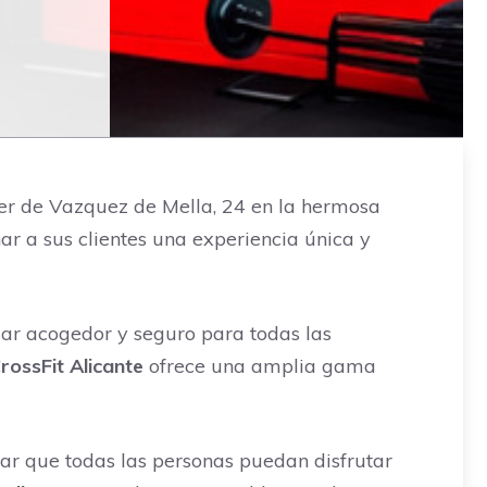
er de Vazquez de Mella, 24 en la hermosa
ar a sus clientes una experiencia única y
gar acogedor y seguro para todas las
rossFit Alicante
ofrece una amplia gama
izar que todas las personas puedan disfrutar