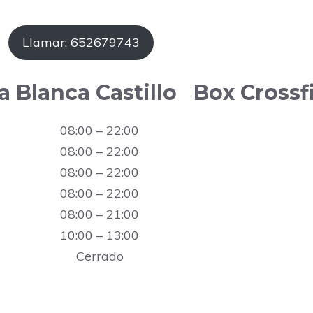
Llamar: 652679743
 Blanca Castillo ‍ ️ Box Crossf
08:00 – 22:00
08:00 – 22:00
08:00 – 22:00
08:00 – 22:00
08:00 – 21:00
10:00 – 13:00
Cerrado