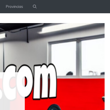
Provincias