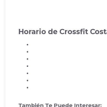
Horario de Crossfit Costa
También Te Puede Interesar: