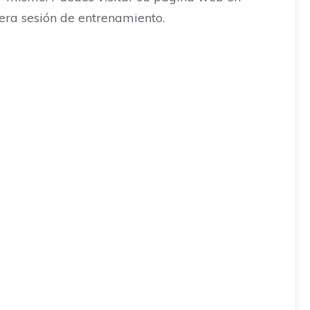
era sesión de entrenamiento.