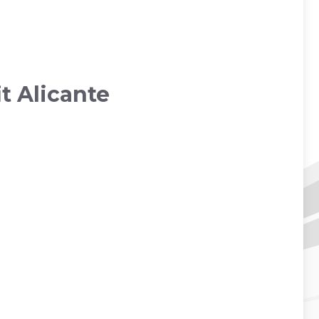
it Alicante