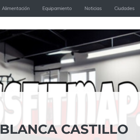
Alimentación
Equipamiento
Noticias
Ciudades
 BLANCA CASTILLO