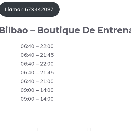
Llamar: 679442087
0 Bilbao – Boutique De Entre
06:40 – 22:00
06:40 – 21:45
06:40 – 22:00
06:40 – 21:45
06:40 – 21:00
09:00 – 14:00
09:00 – 14:00