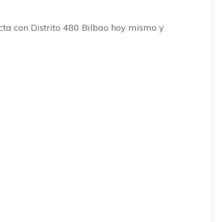
acta con Distrito 480 Bilbao hoy mismo y