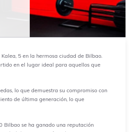
 Kalea, 5 en la hermosa ciudad de Bilbao.
tido en el lugar ideal para aquellos que
 ruedas, lo que demuestra su compromiso con
iento de última generación, lo que
480 Bilbao se ha ganado una reputación