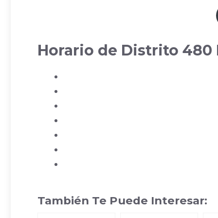
Horario de Distrito 48
También Te Puede Interesar: