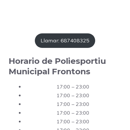
Llamar: 687408325
Horario de Poliesportiu
Municipal Frontons
17:00 – 23:00
17:00 – 23:00
17:00 – 23:00
17:00 – 23:00
17:00 – 23:00