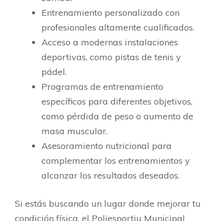
Entrenamiento personalizado con
profesionales altamente cualificados.
Acceso a modernas instalaciones
deportivas, como pistas de tenis y
pádel.
Programas de entrenamiento
específicos para diferentes objetivos,
como pérdida de peso o aumento de
masa muscular.
Asesoramiento nutricional para
complementar los entrenamientos y
alcanzar los resultados deseados.
Si estás buscando un lugar donde mejorar tu
condición física, el Poliesportiu Municipal