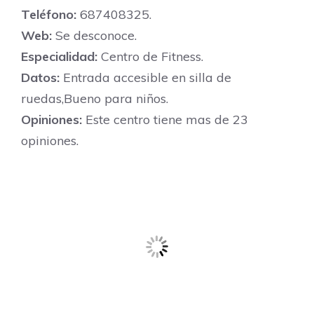
Teléfono:
687408325.
Web:
Se desconoce.
Especialidad:
Centro de Fitness.
Datos:
Entrada accesible en silla de
ruedas,Bueno para niños.
Opiniones:
Este centro tiene mas de 23
opiniones.