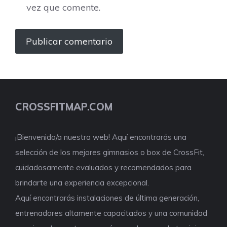
vez que comente.
CROSSFITMAP.COM
¡Bienvenido/a nuestra web! Aquí encontrarás una
selección de los mejores gimnasios o box de CrossFit,
cuidadosamente evaluados y recomendados para
brindarte una experiencia excepcional.
Aquí encontrarás instalaciones de última generación,
entrenadores altamente capacitados y una comunidad