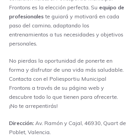
Frontons es la elección perfecta. Su
equipo de
profesionales
te guiará y motivará en cada
paso del camino, adaptando los
entrenamientos a tus necesidades y objetivos
personales.
No pierdas la oportunidad de ponerte en
forma y disfrutar de una vida más saludable.
Contacta con el Poliesportiu Municipal
Frontons a través de su página web y
descubre todo lo que tienen para ofrecerte.
¡No te arrepentirás!
Dirección:
Av. Ramón y Cajal, 46930, Quart de
Poblet, Valencia.