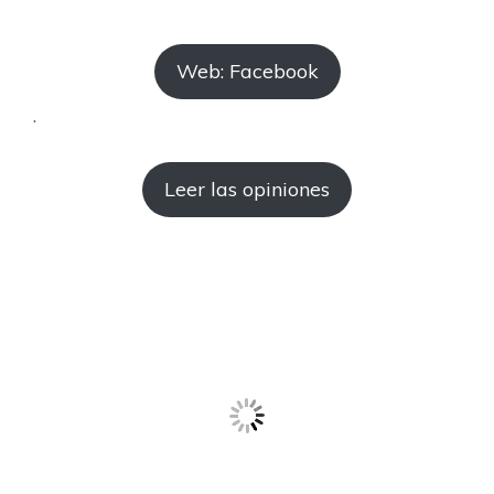
Web: Facebook
.
Leer las opiniones