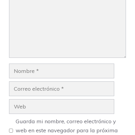
Nombre
Correo
electrónico
Web
Guarda mi nombre, correo electrónico y
web en este navegador para la próxima