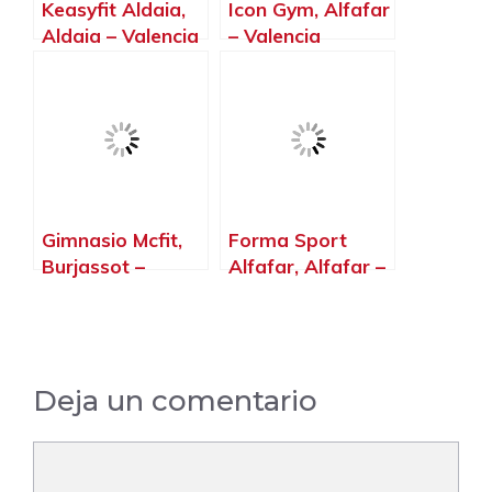
Keasyfit Aldaia,
Icon Gym, Alfafar
Aldaia – Valencia
– Valencia
Gimnasio Mcfit,
Forma Sport
Burjassot –
Alfafar, Alfafar –
Valencia
Valencia
Deja un comentario
Comentario