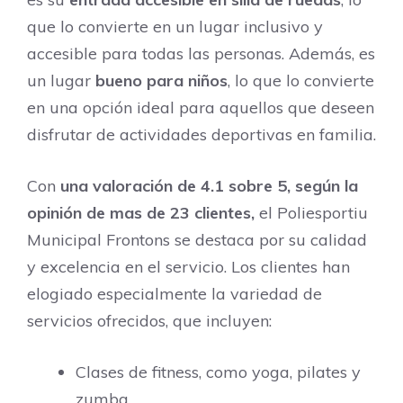
que lo convierte en un lugar inclusivo y
accesible para todas las personas. Además, es
un lugar
bueno para niños
, lo que lo convierte
en una opción ideal para aquellos que deseen
disfrutar de actividades deportivas en familia.
Con
una valoración de 4.1 sobre 5, según la
opinión de mas de 23 clientes,
el Poliesportiu
Municipal Frontons se destaca por su calidad
y excelencia en el servicio. Los clientes han
elogiado especialmente la variedad de
servicios ofrecidos, que incluyen:
Clases de fitness, como yoga, pilates y
zumba.