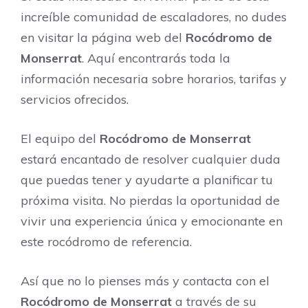
increíble comunidad de escaladores, no dudes
en visitar la página web del
Rocódromo de
Monserrat
. Aquí encontrarás toda la
información necesaria sobre horarios, tarifas y
servicios ofrecidos.
El equipo del
Rocódromo de Monserrat
estará encantado de resolver cualquier duda
que puedas tener y ayudarte a planificar tu
próxima visita. No pierdas la oportunidad de
vivir una experiencia única y emocionante en
este rocódromo de referencia.
Así que no lo pienses más y contacta con el
Rocódromo de Monserrat
a través de su