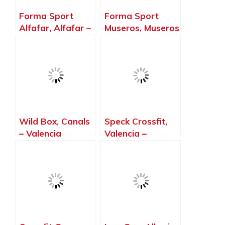
Forma Sport
Forma Sport
Alfafar, Alfafar –
Museros, Museros
Valencia
– Valencia
Wild Box, Canals
Speck Crossfit,
– Valencia
Valencia –
Valencia