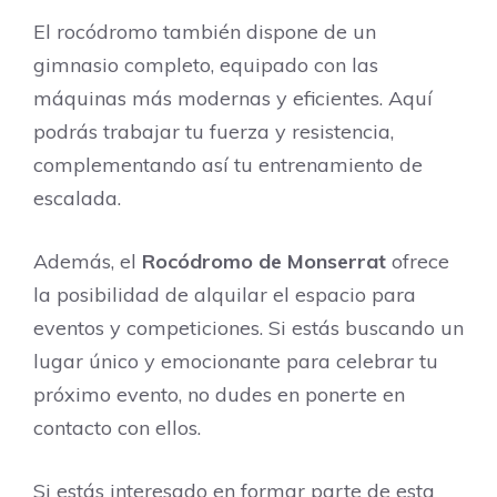
El rocódromo también dispone de un
gimnasio completo, equipado con las
máquinas más modernas y eficientes. Aquí
podrás trabajar tu fuerza y resistencia,
complementando así tu entrenamiento de
escalada.
Además, el
Rocódromo de Monserrat
ofrece
la posibilidad de alquilar el espacio para
eventos y competiciones. Si estás buscando un
lugar único y emocionante para celebrar tu
próximo evento, no dudes en ponerte en
contacto con ellos.
Si estás interesado en formar parte de esta