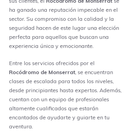
sus clientes, el
Rocódromo de Monserrat
se
ha ganado una reputación impecable en el
sector. Su compromiso con la calidad y la
seguridad hacen de este lugar una elección
perfecta para aquellos que buscan una
experiencia única y emocionante.
Entre los servicios ofrecidos por el
Rocódromo de Monserrat
, se encuentran
clases de escalada para todos los niveles,
desde principiantes hasta expertos. Además,
cuentan con un equipo de profesionales
altamente cualificados que estarán
encantados de ayudarte y guiarte en tu
aventura.