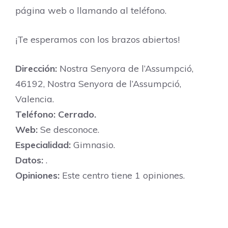
página web o llamando al teléfono.
¡Te esperamos con los brazos abiertos!
Dirección:
Nostra Senyora de l’Assumpció,
46192, Nostra Senyora de l’Assumpció,
Valencia.
Teléfono:
Cerrado.
Web:
Se desconoce.
Especialidad:
Gimnasio.
Datos:
.
Opiniones:
Este centro tiene 1 opiniones.