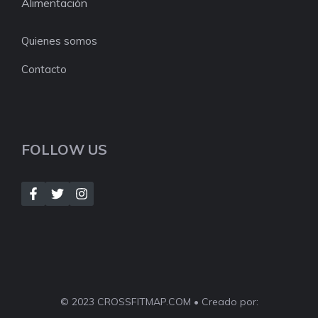
Alimentación
Quienes somos
Contacto
FOLLOW US
© 2023 CROSSFITMAP.COM • Creado por: