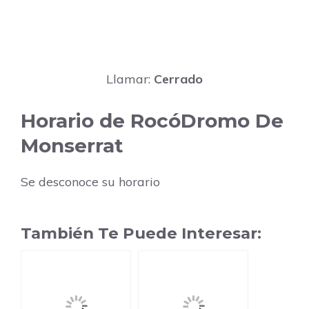
Llamar:
Cerrado
Horario de RocóDromo De
Monserrat
Se desconoce su horario
También Te Puede Interesar: