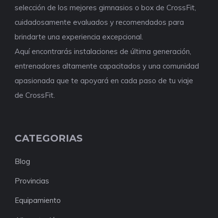
selección de los mejores gimnasios o box de CrossFit,
cuidadosamente evaluados y recomendados para
brindarte una experiencia excepcional.
Aquí encontrarás instalaciones de última generación,
entrenadores altamente capacitados y una comunidad
apasionada que te apoyará en cada paso de tu viaje
de CrossFit.
CATEGORIAS
Blog
Provincias
Equipamiento