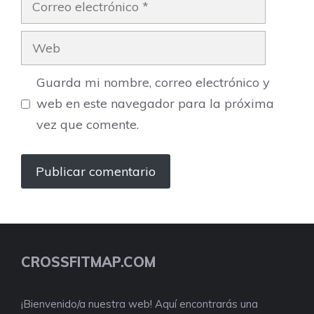
electrónico
Web
Guarda mi nombre, correo electrónico y
web en este navegador para la próxima
vez que comente.
CROSSFITMAP.COM
¡Bienvenido/a nuestra web! Aquí encontrarás una