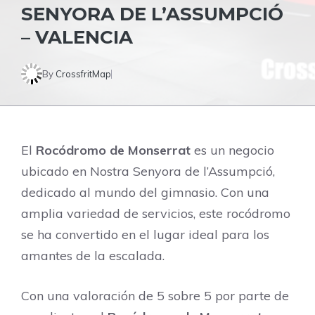
SENYORA DE L’ASSUMPCIÓ
– VALENCIA
By
CrossfritMap
El
Rocódromo de Monserrat
es un negocio
ubicado en Nostra Senyora de l’Assumpció,
dedicado al mundo del gimnasio. Con una
amplia variedad de servicios, este rocódromo
se ha convertido en el lugar ideal para los
amantes de la escalada.
Con una valoración de 5 sobre 5 por parte de