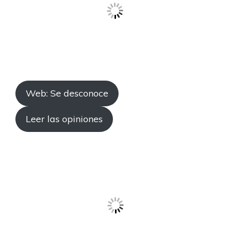
Web: Se desconoce
Leer las opiniones