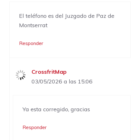
El teléfono es del Juzgado de Paz de
Montserrat
Responder
CrossfritMap
03/05/2026 a las 15:06
Ya esta corregido, gracias
Responder