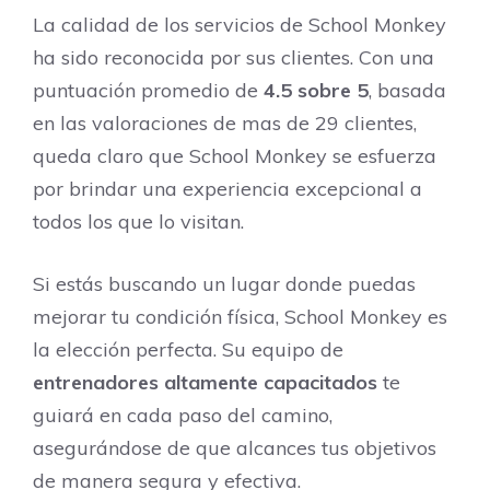
La calidad de los servicios de School Monkey
ha sido reconocida por sus clientes. Con una
puntuación promedio de
4.5 sobre 5
, basada
en las valoraciones de mas de 29 clientes,
queda claro que School Monkey se esfuerza
por brindar una experiencia excepcional a
todos los que lo visitan.
Si estás buscando un lugar donde puedas
mejorar tu condición física, School Monkey es
la elección perfecta. Su equipo de
entrenadores altamente capacitados
te
guiará en cada paso del camino,
asegurándose de que alcances tus objetivos
de manera segura y efectiva.