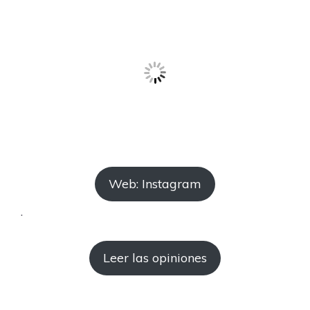
Web: Instagram
.
Leer las opiniones