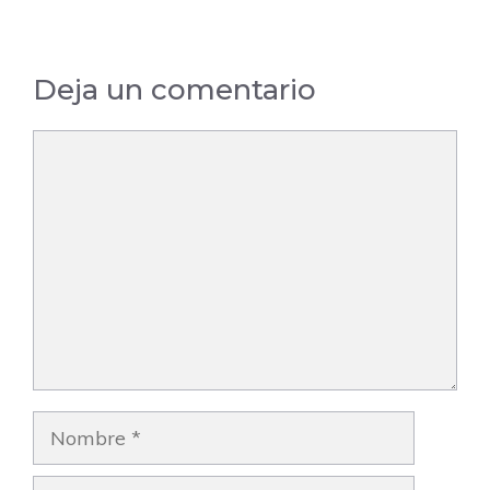
Deja un comentario
Comentario
Nombre