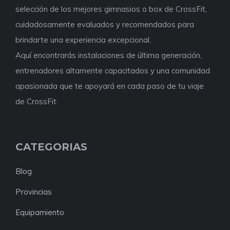
selección de los mejores gimnasios o box de CrossFit,
cuidadosamente evaluados y recomendados para
brindarte una experiencia excepcional.
Aquí encontrarás instalaciones de última generación,
entrenadores altamente capacitados y una comunidad
apasionada que te apoyará en cada paso de tu viaje
de CrossFit.
CATEGORIAS
Blog
Provincias
Equipamiento