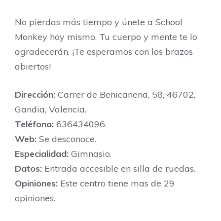
No pierdas más tiempo y únete a School
Monkey hoy mismo. Tu cuerpo y mente te lo
agradecerán. ¡Te esperamos con los brazos
abiertos!
Dirección:
Carrer de Benicanena, 58, 46702,
Gandia, Valencia.
Teléfono:
636434096.
Web:
Se desconoce.
Especialidad:
Gimnasio.
Datos:
Entrada accesible en silla de ruedas.
Opiniones:
Este centro tiene mas de 29
opiniones.