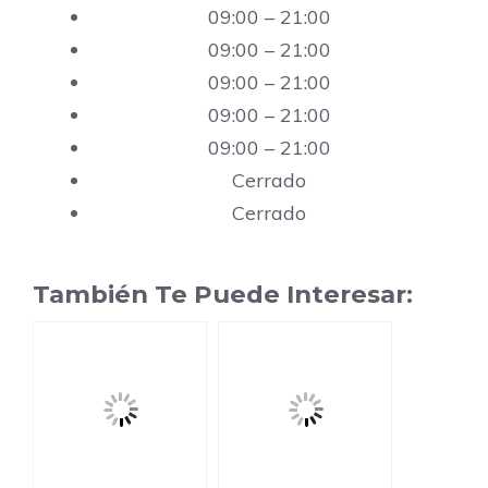
09:00 – 21:00
09:00 – 21:00
09:00 – 21:00
09:00 – 21:00
09:00 – 21:00
Cerrado
Cerrado
También Te Puede Interesar: