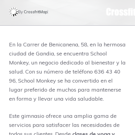
By
CrossfritMap
En la Carrer de Benicanena, 58, en la hermosa
ciudad de Gandia, se encuentra School
Monkey, un negocio dedicado al bienestar y la
salud. Con su número de teléfono 636 43 40
96, School Monkey se ha convertido en el
lugar preferido de muchos para mantenerse
en forma y llevar una vida saludable.
Este gimnasio ofrece una amplia gama de
servicios para satisfacer las necesidades de
todos sus clientes. Desde
clases de yoga y