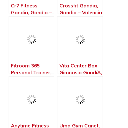
Cr7 Fitness
Crossfit Gandia,
Gandia, Gandia –
Gandia – Valencia
Valencia
Fitroom 365 –
Vita Center Box –
Personal Trainer,
Gimnasio GandíA,
Gandia – Valencia
Gandia – Valencia
Anytime Fitness
Uma Gym Canet,