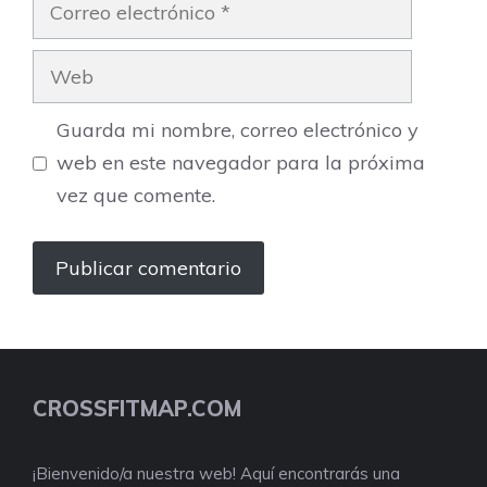
Correo
electrónico
Web
Guarda mi nombre, correo electrónico y
web en este navegador para la próxima
vez que comente.
CROSSFITMAP.COM
¡Bienvenido/a nuestra web! Aquí encontrarás una