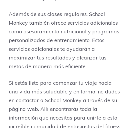
Además de sus clases regulares, School
Monkey también ofrece servicios adicionales
como asesoramiento nutricional y programas
personalizados de entrenamiento. Estos
servicios adicionales te ayudarán a
maximizar tus resultados y alcanzar tus
metas de manera más eficiente.
Si estás listo para comenzar tu viaje hacia
una vida más saludable y en forma, no dudes
en contactar a School Monkey a través de su
página web. Allí encontrarás toda la
información que necesitas para unirte a esta
increíble comunidad de entusiastas del fitness.