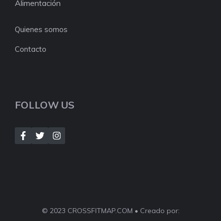
Alimentación
Quienes somos
Contacto
FOLLOW US
© 2023 CROSSFITMAP.COM • Creado por: