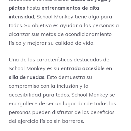
pilates
hasta
entrenamientos de alta
intensidad
, School Monkey tiene algo para
todos. Su objetivo es ayudar a las personas a
alcanzar sus metas de acondicionamiento
físico y mejorar su calidad de vida.
Una de las características destacadas de
School Monkey es su
entrada accesible en
silla de ruedas
. Esto demuestra su
compromiso con la inclusión y la
accesibilidad para todos. School Monkey se
enorgullece de ser un lugar donde todas las
personas pueden disfrutar de los beneficios
del ejercicio físico sin barreras.