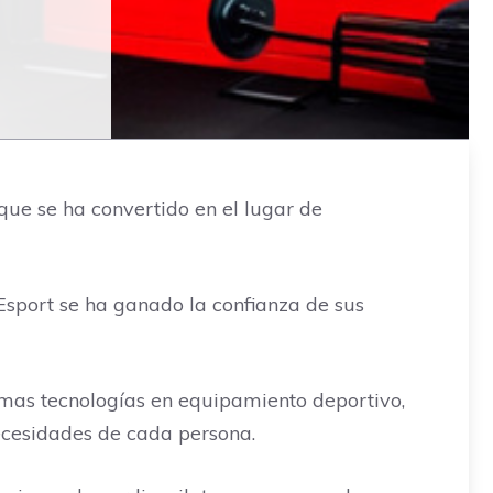
 que se ha convertido en el lugar de
Esport se ha ganado la confianza de sus
ltimas tecnologías en equipamiento deportivo,
ecesidades de cada persona.