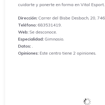
cuidarte y ponerte en forma en Vital Esport.
Dirección:
Carrer del Bisbe Desbach, 20, 7460
Teléfono:
683531419.
Web:
Se desconoce.
Especialidad:
Gimnasio.
Datos:
.
Opiniones:
Este centro tiene 2 opiniones.