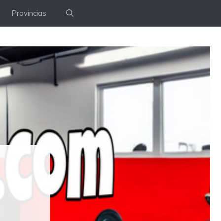
Provincias