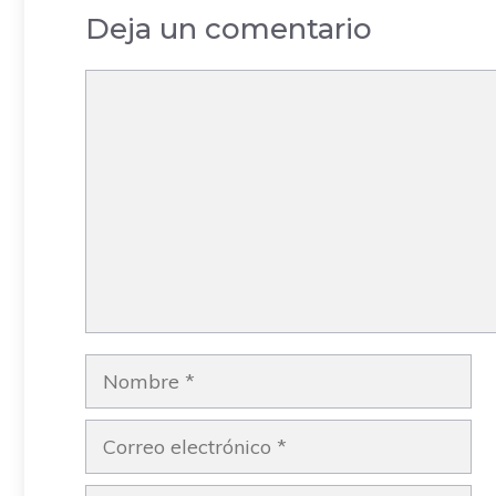
Deja un comentario
Comentario
Nombre
Correo
electrónico