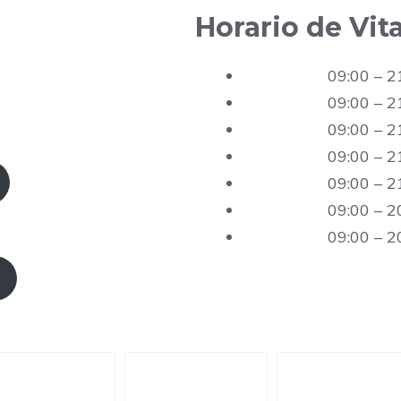
Horario de Vit
09:00 – 2
09:00 – 2
09:00 – 2
09:00 – 2
09:00 – 2
09:00 – 2
09:00 – 2