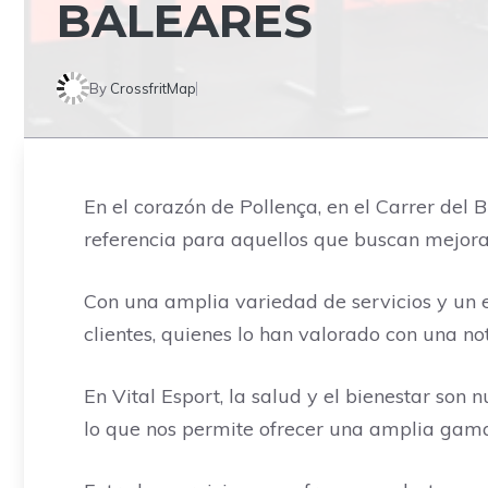
BALEARES
By
CrossfritMap
En el corazón de Pollença, en el Carrer del 
referencia para aquellos que buscan mejorar
Con una amplia variedad de servicios y un e
clientes, quienes lo han valorado con una no
En Vital Esport, la salud y el bienestar son
lo que nos permite ofrecer una amplia gama