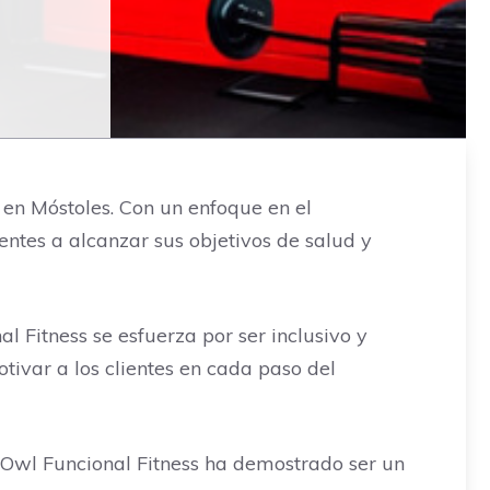
6 en Móstoles. Con un enfoque en el
ntes a alcanzar sus objetivos de salud y
 Fitness se esfuerza por ser inclusivo y
ivar a los clientes en cada paso del
, Owl Funcional Fitness ha demostrado ser un