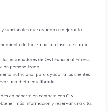
 y funcionales que ayudan a mejorar la
namiento de fuerza hasta clases de cardio,
 los entrenadores de Owl Funcional Fitness
ción personalizada.
ento nutricional para ayudar a los clientes
var una dieta equilibrada.
dudes en ponerte en contacto con Owl
btener más información y reservar una cita.