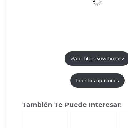
Web: https://owlbox.es/
Leer las opiniones
También Te Puede Interesar: