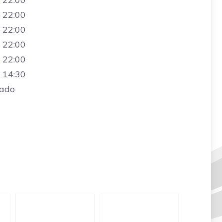
 22:00
 22:00
 22:00
 22:00
 14:30
rado