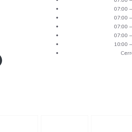
07:00 –
07:00 –
07:00 –
07:00 –
10:00 –
Cer