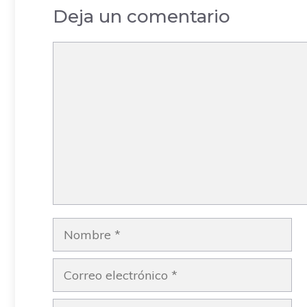
Deja un comentario
Comentario
Nombre
Correo
electrónico