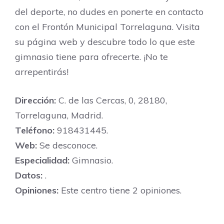
del deporte, no dudes en ponerte en contacto
con el Frontón Municipal Torrelaguna. Visita
su página web y descubre todo lo que este
gimnasio tiene para ofrecerte. ¡No te
arrepentirás!
Dirección:
C. de las Cercas, 0, 28180,
Torrelaguna, Madrid.
Teléfono:
918431445.
Web:
Se desconoce.
Especialidad:
Gimnasio.
Datos:
.
Opiniones:
Este centro tiene 2 opiniones.