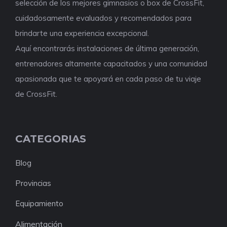
selección de los mejores gimnasios o box de CrossFit,
cuidadosamente evaluados y recomendados para
brindarte una experiencia excepcional.
Aquí encontrarás instalaciones de última generación,
entrenadores altamente capacitados y una comunidad
apasionada que te apoyará en cada paso de tu viaje
de CrossFit.
CATEGORIAS
Blog
Provincias
Equipamiento
Alimentación