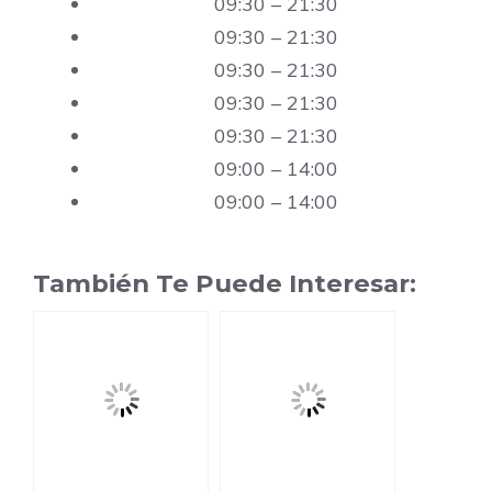
09:30 – 21:30
09:30 – 21:30
09:30 – 21:30
09:30 – 21:30
09:30 – 21:30
09:00 – 14:00
09:00 – 14:00
También Te Puede Interesar: