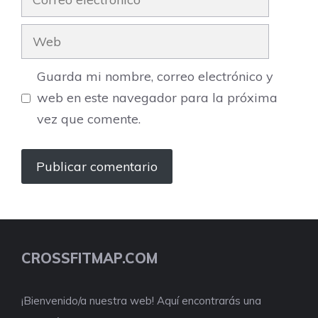
electrónico
Web
Guarda mi nombre, correo electrónico y
web en este navegador para la próxima
vez que comente.
CROSSFITMAP.COM
¡Bienvenido/a nuestra web! Aquí encontrarás una