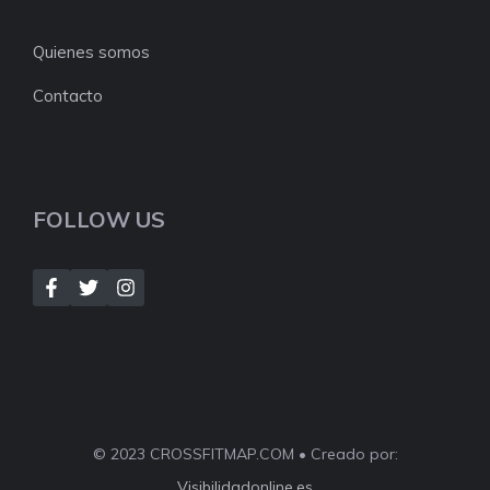
Quienes somos
Contacto
FOLLOW US
© 2023 CROSSFITMAP.COM • Creado por:
Visibilidadonline.es