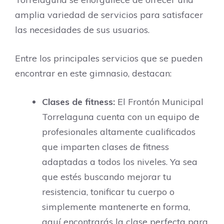
amplia variedad de servicios para satisfacer
las necesidades de sus usuarios.
Entre los principales servicios que se pueden
encontrar en este gimnasio, destacan:
Clases de fitness:
El Frontón Municipal
Torrelaguna cuenta con un equipo de
profesionales altamente cualificados
que imparten clases de fitness
adaptadas a todos los niveles. Ya sea
que estés buscando mejorar tu
resistencia, tonificar tu cuerpo o
simplemente mantenerte en forma,
aquí encontrarás la clase perfecta para