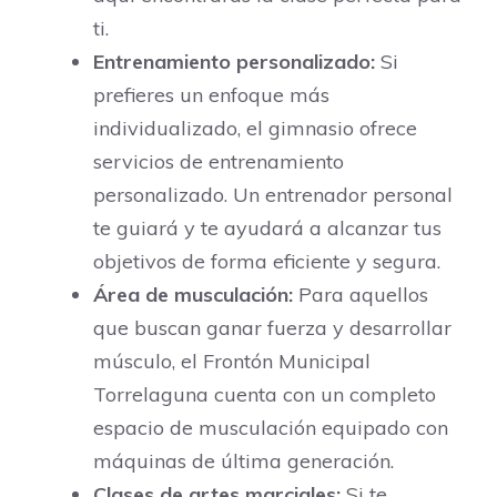
ti.
Entrenamiento personalizado:
Si
prefieres un enfoque más
individualizado, el gimnasio ofrece
servicios de entrenamiento
personalizado. Un entrenador personal
te guiará y te ayudará a alcanzar tus
objetivos de forma eficiente y segura.
Área de musculación:
Para aquellos
que buscan ganar fuerza y desarrollar
músculo, el Frontón Municipal
Torrelaguna cuenta con un completo
espacio de musculación equipado con
máquinas de última generación.
Clases de artes marciales:
Si te