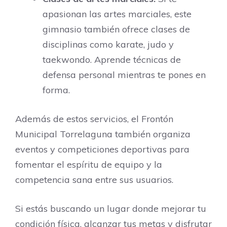
apasionan las artes marciales, este
gimnasio también ofrece clases de
disciplinas como karate, judo y
taekwondo. Aprende técnicas de
defensa personal mientras te pones en
forma.
Además de estos servicios, el Frontón
Municipal Torrelaguna también organiza
eventos y competiciones deportivas para
fomentar el espíritu de equipo y la
competencia sana entre sus usuarios.
Si estás buscando un lugar donde mejorar tu
condición física, alcanzar tus metas y disfrutar