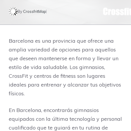
By
CrossfritMap
Barcelona es una provincia que ofrece una
amplia variedad de opciones para aquellos
que deseen mantenerse en forma y llevar un
estilo de vida saludable. Los gimnasios,
CrossFit y centros de fitness son lugares
ideales para entrenar y alcanzar tus objetivos
físicos.
En Barcelona, encontrarás gimnasios
equipados con la última tecnología y personal
cualificado que te guiará en tu rutina de