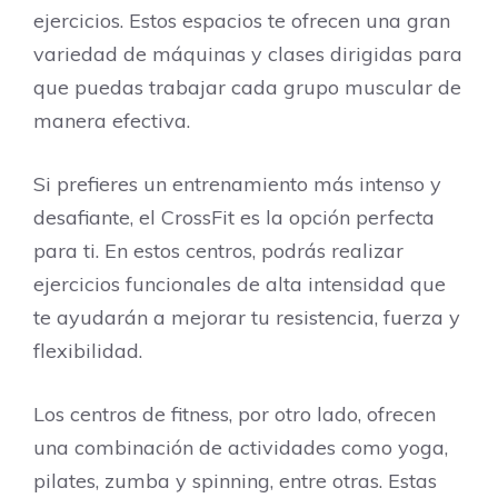
ejercicios. Estos espacios te ofrecen una gran
variedad de máquinas y clases dirigidas para
que puedas trabajar cada grupo muscular de
manera efectiva.
Si prefieres un entrenamiento más intenso y
desafiante, el CrossFit es la opción perfecta
para ti. En estos centros, podrás realizar
ejercicios funcionales de alta intensidad que
te ayudarán a mejorar tu resistencia, fuerza y
flexibilidad.
Los centros de fitness, por otro lado, ofrecen
una combinación de actividades como yoga,
pilates, zumba y spinning, entre otras. Estas