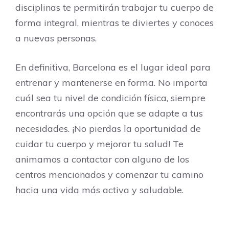
disciplinas te permitirán trabajar tu cuerpo de
forma integral, mientras te diviertes y conoces
a nuevas personas.
En definitiva, Barcelona es el lugar ideal para
entrenar y mantenerse en forma. No importa
cuál sea tu nivel de condición física, siempre
encontrarás una opción que se adapte a tus
necesidades. ¡No pierdas la oportunidad de
cuidar tu cuerpo y mejorar tu salud! Te
animamos a contactar con alguno de los
centros mencionados y comenzar tu camino
hacia una vida más activa y saludable.